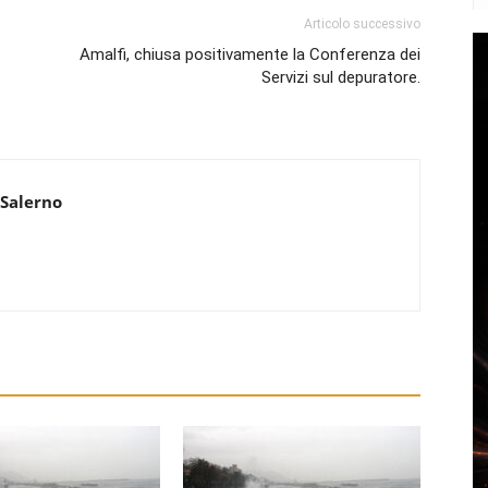
Articolo successivo
Amalfi, chiusa positivamente la Conferenza dei
Servizi sul depuratore.
 Salerno