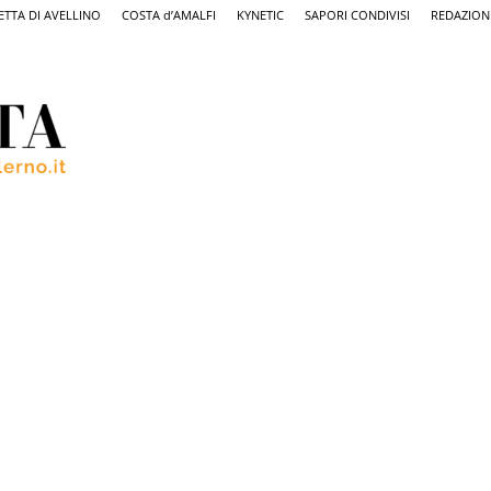
ETTA DI AVELLINO
COSTA d’AMALFI
KYNETIC
SAPORI CONDIVISI
REDAZION