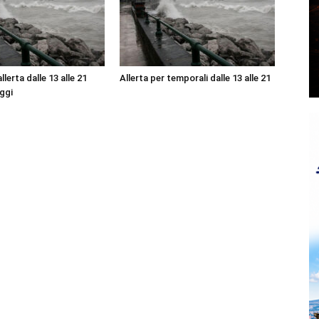
lerta dalle 13 alle 21
Allerta per temporali dalle 13 alle 21
ggi