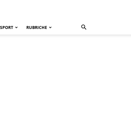
SPORT
RUBRICHE