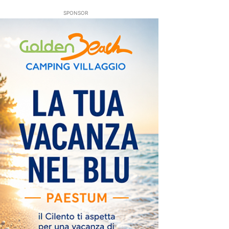
SPONSOR