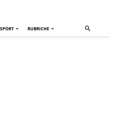
SPORT
RUBRICHE