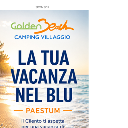
SPONSOR