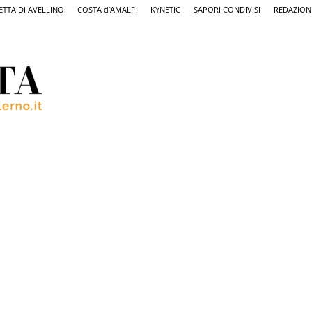
ETTA DI AVELLINO
COSTA d’AMALFI
KYNETIC
SAPORI CONDIVISI
REDAZION