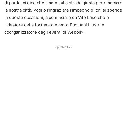
di punta, ci dice che siamo sulla strada giusta per rilanciare
la nostra città. Voglio ringraziare l’impegno di chi si spende
in queste occasioni, a cominciare da Vito Leso che è
l’ideatore della fortunato evento Ebolitani Illustri e
coorganizzatore degli eventi di Weboli».
- pubblicità -