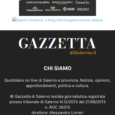
CHI SIAMO
Quotidiano on line di Salerno e provincia. Notizie, opinioni,
approfondimenti, politica e cultura.
© Gazzetta di Salerno testata giornalistica registrata
presso tribunale di Salerno N.12/2013 del 21/06/2013
n. ROC 38315
direttore: Alessandro Livrieri