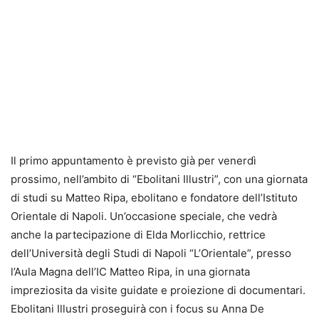
Il primo appuntamento è previsto già per venerdì
prossimo, nell’ambito di “Ebolitani Illustri”, con una giornata
di studi su Matteo Ripa, ebolitano e fondatore dell’Istituto
Orientale di Napoli. Un’occasione speciale, che vedrà
anche la partecipazione di Elda Morlicchio, rettrice
dell’Università degli Studi di Napoli “L’Orientale”, presso
l’Aula Magna dell’IC Matteo Ripa, in una giornata
impreziosita da visite guidate e proiezione di documentari.
Ebolitani Illustri proseguirà con i focus su Anna De