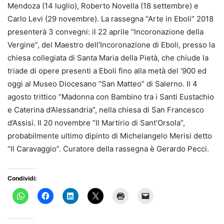
Mendoza (14 luglio), Roberto Novella (18 settembre) e
Carlo Levi (29 novembre). La rassegna “Arte in Eboli” 2018
presenterà 3 convegni: il 22 aprile “Incoronazione della
Vergine”, del Maestro dell’Incoronazione di Eboli, presso la
chiesa collegiata di Santa Maria della Pietà, che chiude la
triade di opere presenti a Eboli fino alla metà del ‘900 ed
oggi al Museo Diocesano “San Matteo” di Salerno. Il 4
agosto trittico “Madonna con Bambino tra i Santi Eustachio
e Caterina d’Alessandria”, nella chiesa di San Francesco
d’Assisi. Il 20 novembre “Il Martirio di Sant’Orsola”,
probabilmente ultimo dipinto di Michelangelo Merisi detto
“Il Caravaggio”. Curatore della rassegna è Gerardo Pecci.
Condividi: