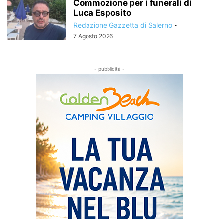
Commozione per i funerali di
Luca Esposito
Redazione Gazzetta di Salerno
-
7 Agosto 2026
- pubblicità -