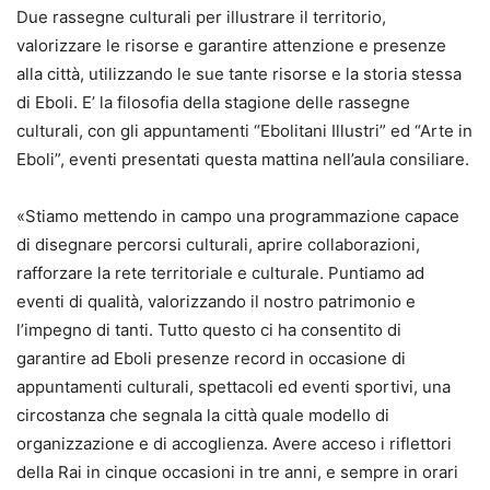
Due rassegne culturali per illustrare il territorio,
valorizzare le risorse e garantire attenzione e presenze
alla città, utilizzando le sue tante risorse e la storia stessa
di Eboli. E’ la filosofia della stagione delle rassegne
culturali, con gli appuntamenti “Ebolitani Illustri” ed “Arte in
Eboli”, eventi presentati questa mattina nell’aula consiliare.
«Stiamo mettendo in campo una programmazione capace
di disegnare percorsi culturali, aprire collaborazioni,
rafforzare la rete territoriale e culturale. Puntiamo ad
eventi di qualità, valorizzando il nostro patrimonio e
l’impegno di tanti. Tutto questo ci ha consentito di
garantire ad Eboli presenze record in occasione di
appuntamenti culturali, spettacoli ed eventi sportivi, una
circostanza che segnala la città quale modello di
organizzazione e di accoglienza. Avere acceso i riflettori
della Rai in cinque occasioni in tre anni, e sempre in orari