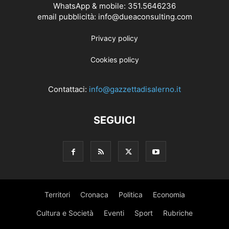
WhatsApp & mobile: 351.5646236
email pubblicità: info@dueaconsulting.com
Privacy policy
Cookies policy
Contattaci:
info@gazzettadisalerno.it
SEGUICI
Territori
Cronaca
Politica
Economia
Cultura e Società
Eventi
Sport
Rubriche