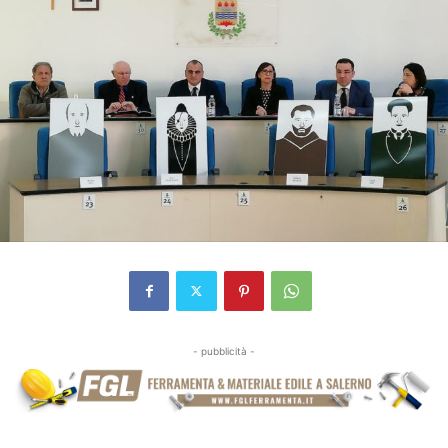
- pubblicità -