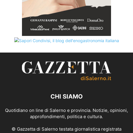
CHI SIAMO
Quotidiano on line di Salerno e provincia. Notizie, opinioni,
approfondimenti, politica e cultura.
© Gazzetta di Salerno testata giornalistica registrata