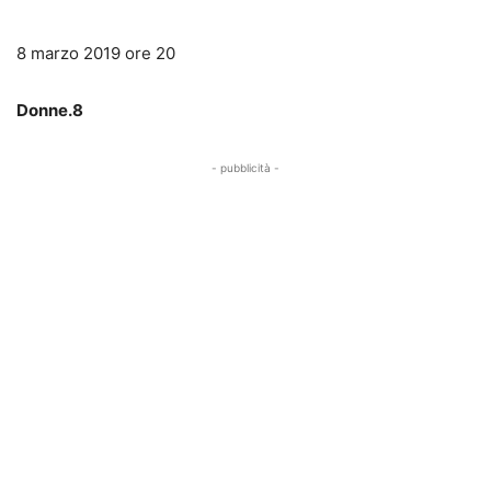
8 marzo 2019 ore 20
Donne.8
- pubblicità -