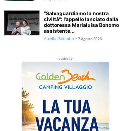
“Salvaguardiamo la nostra
civiltà”: l’appello lanciato dalla
dottoressa Marialuisa Bonomo
assistente...
Aniello Palumbo
-
7 Agosto 2026
- pubblicità -