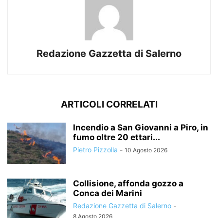
Redazione Gazzetta di Salerno
ARTICOLI CORRELATI
Incendio a San Giovanni a Piro, in
fumo oltre 20 ettari...
Pietro Pizzolla
-
10 Agosto 2026
Collisione, affonda gozzo a
Conca dei Marini
Redazione Gazzetta di Salerno
-
8 Agosto 2026