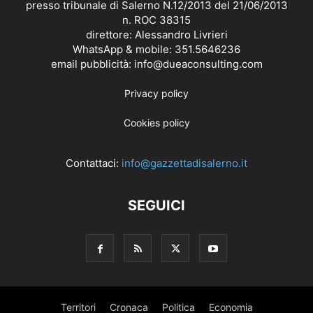
presso tribunale di Salerno N.12/2013 del 21/06/2013
n. ROC 38315
direttore: Alessandro Livrieri
WhatsApp & mobile: 351.5646236
email pubblicità: info@dueaconsulting.com
Privacy policy
Cookies policy
Contattaci:
info@gazzettadisalerno.it
SEGUICI
Territori
Cronaca
Politica
Economia