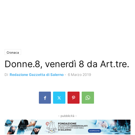
Cronaca
Donne.8, venerdì 8 da Art.tre.
Di
Redazione Gazzetta di Salerno
-
6 Marzo 2019
- pubblicità -