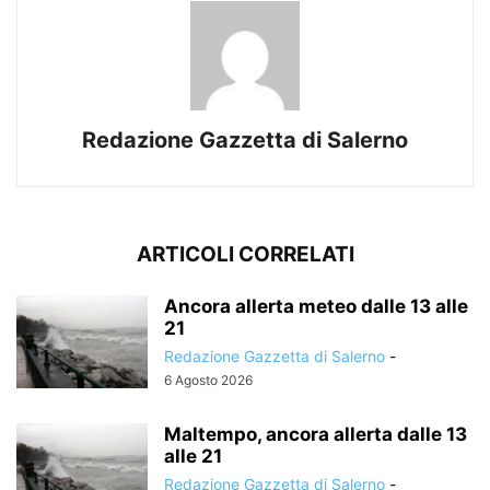
Redazione Gazzetta di Salerno
ARTICOLI CORRELATI
Ancora allerta meteo dalle 13 alle
21
Redazione Gazzetta di Salerno
-
6 Agosto 2026
Maltempo, ancora allerta dalle 13
alle 21
Redazione Gazzetta di Salerno
-