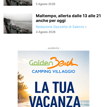
5 Agosto 2026
Maltempo, allerta dalle 13 alle 21
anche per oggi
Redazione Gazzetta di Salerno
-
4 Agosto 2026
- pubblicità -