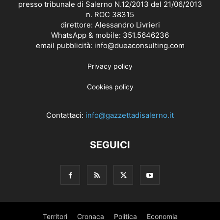
presso tribunale di Salerno N.12/2013 del 21/06/2013
n. ROC 38315
direttore: Alessandro Livrieri
WhatsApp & mobile: 351.5646236
email pubblicità: info@dueaconsulting.com
Privacy policy
Cookies policy
Contattaci:
info@gazzettadisalerno.it
SEGUICI
Territori
Cronaca
Politica
Economia