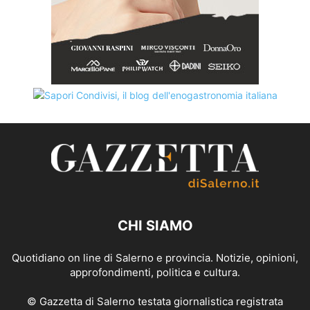
CHI SIAMO
Quotidiano on line di Salerno e provincia. Notizie, opinioni,
approfondimenti, politica e cultura.
© Gazzetta di Salerno testata giornalistica registrata