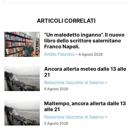
ARTICOLI CORRELATI
“Un maledetto inganno”. Il nuovo
libro dello scrittore salernitano
Franco Napoli.
Aniello Palumbo
-
6 Agosto 2026
Ancora allerta meteo dalle 13 alle
21
Redazione Gazzetta di Salerno
-
6 Agosto 2026
Maltempo, ancora allerta dalle 13
alle 21
Redazione Gazzetta di Salerno
-
5 Agosto 2026