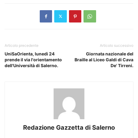
Articolo precedente
Articolo successivo
UniSaOrienta, lunedì 24
Giornata nazionale del
prende il via l'orientamento
Braille al Liceo Galdi di Cava
dell'Università di Salerno.
De' Tirreni.
Redazione Gazzetta di Salerno