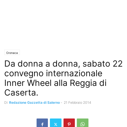
Cronaca
Da donna a donna, sabato 22
convegno internazionale
Inner Wheel alla Reggia di
Caserta.
Di
Redazione Gazzetta di Salerno
-
21 Febbraio 2014