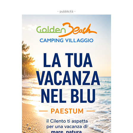
- pubblicità -