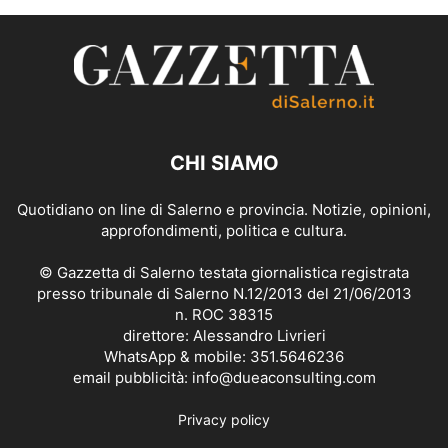
CHI SIAMO
Quotidiano on line di Salerno e provincia. Notizie, opinioni,
approfondimenti, politica e cultura.
© Gazzetta di Salerno testata giornalistica registrata
presso tribunale di Salerno N.12/2013 del 21/06/2013
n. ROC 38315
direttore: Alessandro Livrieri
WhatsApp & mobile: 351.5646236
email pubblicità: info@dueaconsulting.com
Privacy policy