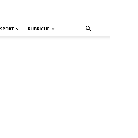
SPORT
RUBRICHE