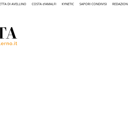
ETTA DI AVELLINO
COSTA d’AMALFI
KYNETIC
SAPORI CONDIVISI
REDAZION