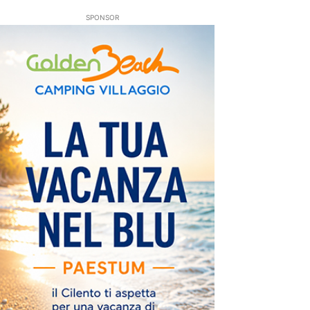
SPONSOR