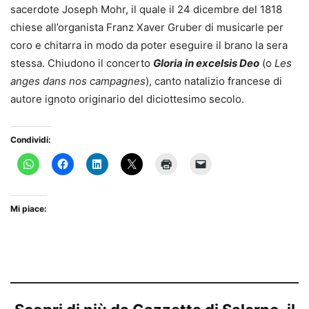
sacerdote Joseph Mohr, il quale il 24 dicembre del 1818
chiese all’organista Franz Xaver Gruber di musicarle per
coro e chitarra in modo da poter eseguire il brano la sera
stessa. Chiudono il concerto
Gloria in excelsis Deo
(o
Les
anges dans nos campagnes
), canto natalizio francese di
autore ignoto originario del diciottesimo secolo.
Condividi:
Mi piace: