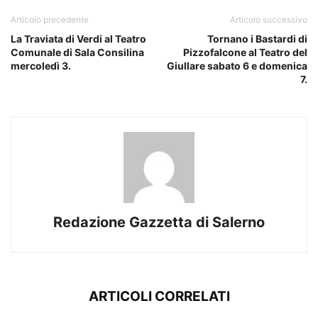
Articolo precedente
Articolo successivo
La Traviata di Verdi al Teatro
Tornano i Bastardi di
Comunale di Sala Consilina
Pizzofalcone al Teatro del
mercoledì 3.
Giullare sabato 6 e domenica
7.
Redazione Gazzetta di Salerno
ARTICOLI CORRELATI