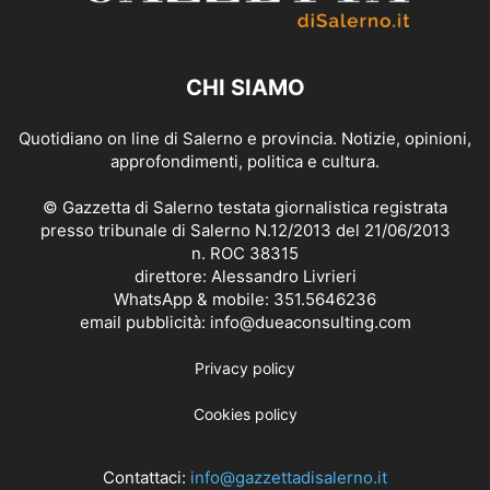
CHI SIAMO
Quotidiano on line di Salerno e provincia. Notizie, opinioni,
approfondimenti, politica e cultura.
© Gazzetta di Salerno testata giornalistica registrata
presso tribunale di Salerno N.12/2013 del 21/06/2013
n. ROC 38315
direttore: Alessandro Livrieri
WhatsApp & mobile: 351.5646236
email pubblicità: info@dueaconsulting.com
Privacy policy
Cookies policy
Contattaci:
info@gazzettadisalerno.it