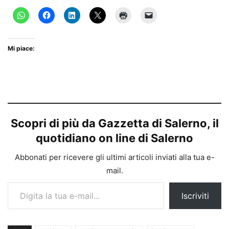
Mi piace:
Scopri di più da Gazzetta di Salerno, il
quotidiano on line di Salerno
Abbonati per ricevere gli ultimi articoli inviati alla tua e-
mail.
Digita la tua e-mail...
Iscriviti