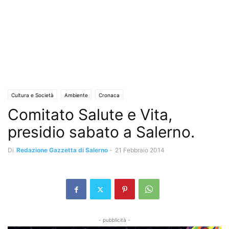
Cultura e Società
Ambiente
Cronaca
Comitato Salute e Vita,
presidio sabato a Salerno.
Di
Redazione Gazzetta di Salerno
-
21 Febbraio 2014
- pubblicità -