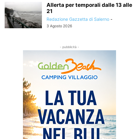
Allerta per temporali dalle 13 alle
21
Redazione Gazzetta di Salerno
-
3 Agosto 2026
- pubblicità -