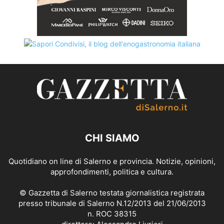
CHI SIAMO
Quotidiano on line di Salerno e provincia. Notizie, opinioni,
approfondimenti, politica e cultura.
© Gazzetta di Salerno testata giornalistica registrata
presso tribunale di Salerno N.12/2013 del 21/06/2013
n. ROC 38315