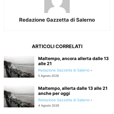
Redazione Gazzetta di Salerno
ARTICOLI CORRELATI
Maltempo, ancora allerta dalle 13
alle 21
Redazione Gazzetta di Salerno
-
5 Agosto 2026
Maltempo, allerta dalle 13 alle 21
anche per oggi
Redazione Gazzetta di Salerno
-
4 Agosto 2026