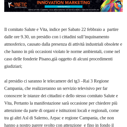
Il comitato Salute e Vita, indice per Sabato 22 febbraio a
partire
dalle ore 9.30, un presidio con i cittadini sull’inquinamento
atmosferico, causato dalla presenza di attività industriali obsolete e
che hanno in più occasioni violato le norme ambientali, come nel
caso delle fonderie Pisano,già oggetto di alcuni procedimenti
giudiziari;
al presidio ci saranno le telecamere del tg3 –Rai 3 Regione
Campania, che realizzeranno un servizio televisivo per far
conoscere le istanze dei cittadini e dello stesso comitato Salute e
Vita, Pertanto la manifestazione sarà occasione per chiedere più
attenzione da parte di organi e istituzioni locali e regionali, come
tra gi altri Asl di Salerno, Arpac e regione Campania, che non
hanno a nostro parere svolto con attenzione
e fino in fondo il