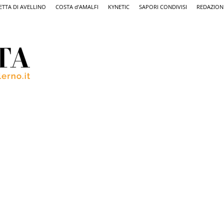
ETTA DI AVELLINO
COSTA d’AMALFI
KYNETIC
SAPORI CONDIVISI
REDAZION