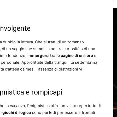
involgente
a dubbio la lettura. Che si tratti di un romanzo
, di un saggio che stimoli la nostra curiosità o di una
ultime tendenze,
immergersi tra le pagine di un libro
è
o personale. Approfittate della tranquillità settembrina
ta d’attesa da mesi: l’assenza di distrazioni vi
gmistica e rompicapi
he in vacanza, l’enigmistica offre un vasto repertorio di
i giochi di logica
sono perfetti per essere affrontati