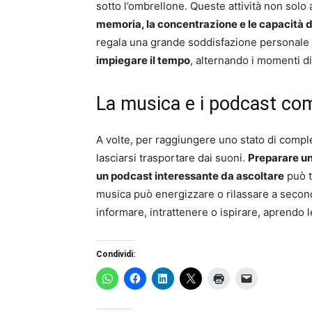
sotto l’ombrellone. Queste attività non solo
memoria, la concentrazione e le capacità 
regala una grande soddisfazione personale
impiegare il tempo
, alternando i momenti di
La musica e i podcast co
A volte, per raggiungere uno stato di comple
lasciarsi trasportare dai suoni.
Preparare una
un podcast interessante da ascoltare
può t
musica può energizzare o rilassare a secon
informare, intrattenere o ispirare, aprendo 
Condividi: