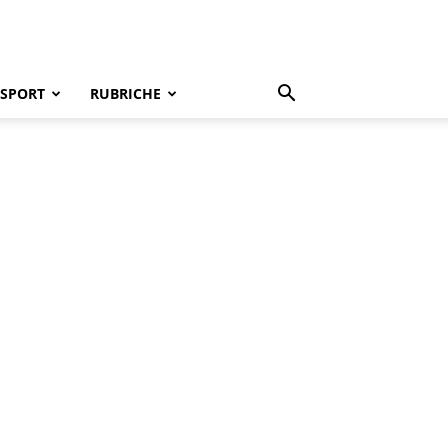
SPORT
RUBRICHE