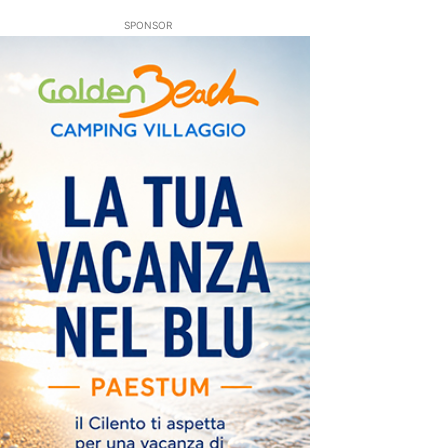
SPONSOR