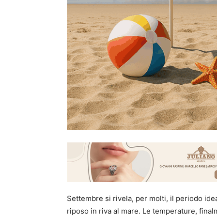
Settembre si rivela, per molti, il periodo i
riposo in riva al mare. Le temperature, final