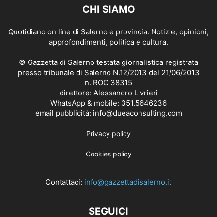
CHI SIAMO
Quotidiano on line di Salerno e provincia. Notizie, opinioni,
approfondimenti, politica e cultura.
© Gazzetta di Salerno testata giornalistica registrata
presso tribunale di Salerno N.12/2013 del 21/06/2013
n. ROC 38315
direttore: Alessandro Livrieri
WhatsApp & mobile: 351.5646236
email pubblicità: info@dueaconsulting.com
Privacy policy
Cookies policy
Contattaci:
info@gazzettadisalerno.it
SEGUICI