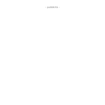
- pubblicità -