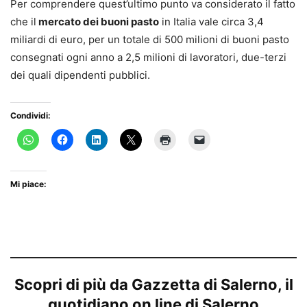
Per comprendere quest’ultimo punto va considerato il fatto
che il
mercato dei buoni pasto
in Italia vale circa 3,4
miliardi di euro, per un totale di 500 milioni di buoni pasto
consegnati ogni anno a 2,5 milioni di lavoratori, due-terzi
dei quali dipendenti pubblici.
Condividi:
Mi piace:
Scopri di più da Gazzetta di Salerno, il
quotidiano on line di Salerno