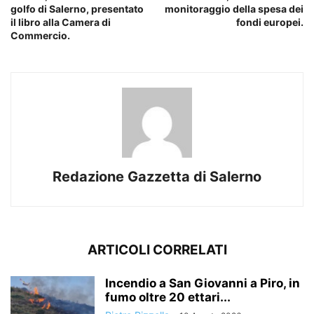
golfo di Salerno, presentato
monitoraggio della spesa dei
il libro alla Camera di
fondi europei.
Commercio.
Redazione Gazzetta di Salerno
ARTICOLI CORRELATI
Incendio a San Giovanni a Piro, in
fumo oltre 20 ettari...