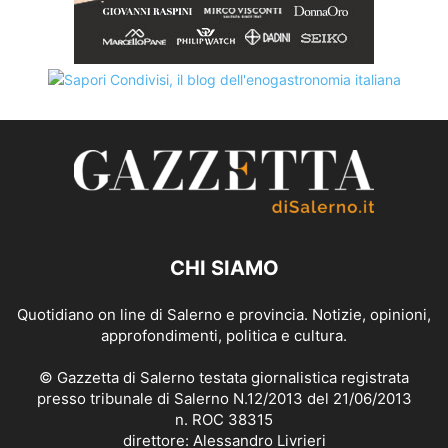
CHI SIAMO
Quotidiano on line di Salerno e provincia. Notizie, opinioni,
approfondimenti, politica e cultura.
© Gazzetta di Salerno testata giornalistica registrata
presso tribunale di Salerno N.12/2013 del 21/06/2013
n. ROC 38315
direttore: Alessandro Livrieri