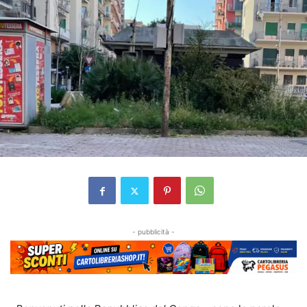
- pubblicità -