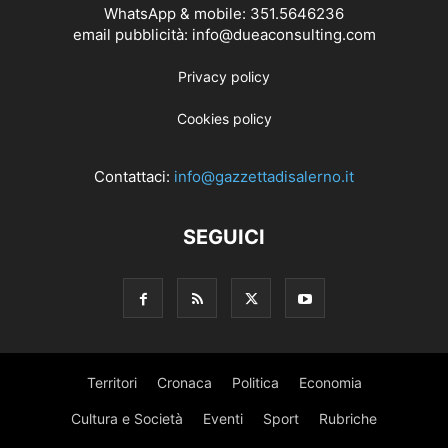
WhatsApp & mobile: 351.5646236
email pubblicità: info@dueaconsulting.com
Privacy policy
Cookies policy
Contattaci:
info@gazzettadisalerno.it
SEGUICI
Territori
Cronaca
Politica
Economia
Cultura e Società
Eventi
Sport
Rubriche