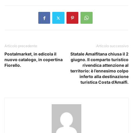
Articolo precedente
Articolo successivo
Postalmarket, in edicola il
Statale Amalfitana chiusa il 2
nuovo catalogo, in copertina
giugno. Il comparto turistico
Fiorello.
rivendica attenzione al
territorio: è l’ennesimo colpo
inferto alla destinazione
turistica Costa d’Amalfi.