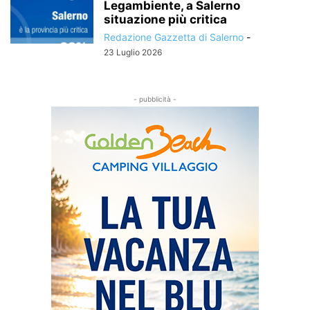
Legambiente, a Salerno
situazione più critica
Redazione Gazzetta di Salerno
-
23 Luglio 2026
- pubblicità -