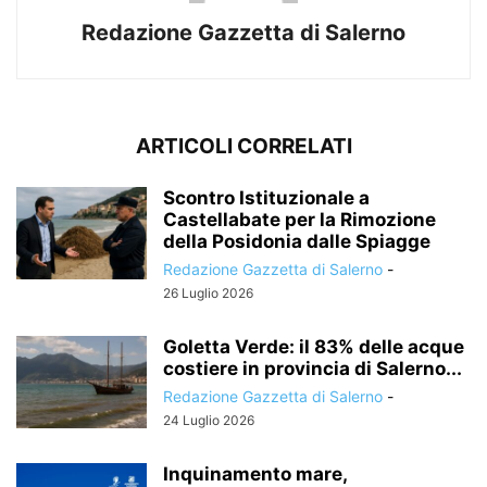
Redazione Gazzetta di Salerno
ARTICOLI CORRELATI
Scontro Istituzionale a
Castellabate per la Rimozione
della Posidonia dalle Spiagge
Redazione Gazzetta di Salerno
-
26 Luglio 2026
Goletta Verde: il 83% delle acque
costiere in provincia di Salerno...
Redazione Gazzetta di Salerno
-
24 Luglio 2026
Inquinamento mare,