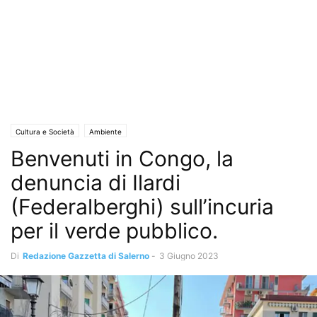
Cultura e Società
Ambiente
Benvenuti in Congo, la
denuncia di Ilardi
(Federalberghi) sull’incuria
per il verde pubblico.
Di
Redazione Gazzetta di Salerno
-
3 Giugno 2023