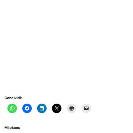
Condividi:
Mi piace: