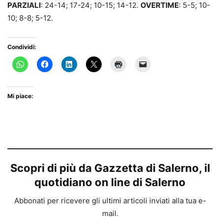
PARZIALI
: 24-14; 17-24; 10-15; 14-12.
OVERTIME
: 5-5; 10-
10; 8-8; 5-12.
Condividi:
Mi piace:
Scopri di più da Gazzetta di Salerno, il
quotidiano on line di Salerno
Abbonati per ricevere gli ultimi articoli inviati alla tua e-
mail.