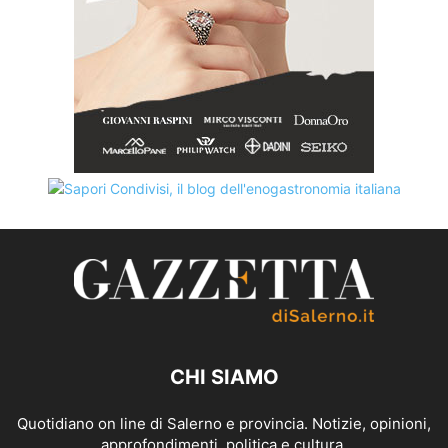
CHI SIAMO
Quotidiano on line di Salerno e provincia. Notizie, opinioni,
approfondimenti, politica e cultura.