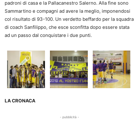
padroni di casa e la Pallacanestro Salerno. Alla fine sono
Sammartino e compagni ad avere la meglio, imponendosi
col risultato di 93-100. Un verdetto beffardo per la squadra
di coach Sanfilippo, che esce sconfitta dopo essere stata
ad un passo dal conquistare i due punti.
LA CRONACA
- pubblicità -