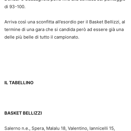
di 93-100.
Arriva così una sconfitta all’esordio per il Basket Bellizzi, al
termine di una gara che si candida però ad essere già una
delle più belle di tutto il campionato.
IL TABELLINO
BASKET BELLIZZI
Salerno n.e., Spera, Malalu 18, Valentino, Iannicelli 15,