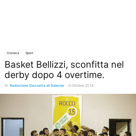
Cronaca
Sport
Basket Bellizzi, sconfitta nel
derby dopo 4 overtime.
Di
Redazione Gazzetta di Salerno
-
9 Ottobre 2018