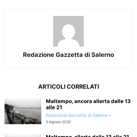
Redazione Gazzetta di Salerno
ARTICOLI CORRELATI
Maltempo, ancora allerta dalle 13
alle 21
Redazione Gazzetta di Salerno
-
5 Agosto 2026
Maltempo, allerta dalle 13 alle 21