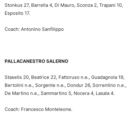
Stonkus 27, Barrella 4, Di Mauro, Sconza 2, Trapani 10,
Esposito 17.
Coach: Antonino Sanfilippo
PALLACANESTRO SALERNO
Staselis 20, Beatrice 22, Fattoruso n.e., Guadagnola 19,
Bertolini n.e., Sorgente n.e., Dondur 26, Sorrentino n.e.,
De Martino n.e., Sammartino 5, Nocera 4, Lasala 4.
Coach: Francesco Monteleone.