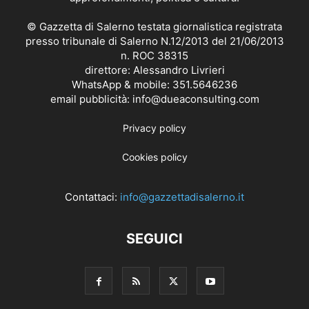
© Gazzetta di Salerno testata giornalistica registrata
presso tribunale di Salerno N.12/2013 del 21/06/2013
n. ROC 38315
direttore: Alessandro Livrieri
WhatsApp & mobile: 351.5646236
email pubblicità: info@dueaconsulting.com
Privacy policy
Cookies policy
Contattaci:
info@gazzettadisalerno.it
SEGUICI