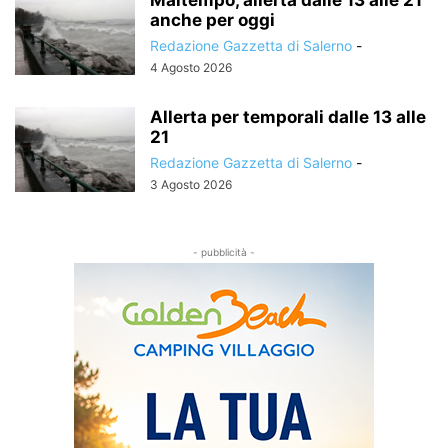
anche per oggi
Redazione Gazzetta di Salerno
-
4 Agosto 2026
Allerta per temporali dalle 13 alle
21
Redazione Gazzetta di Salerno
-
3 Agosto 2026
- pubblicità -