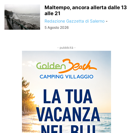
Maltempo, ancora allerta dalle 13
alle 21
Redazione Gazzetta di Salerno
-
5 Agosto 2026
- pubblicità -