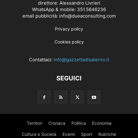
direttore: Alessandro Livrieri
WhatsApp & mobile: 351.5646236
email pubblicità: info@dueaconsulting.com
Privacy policy
Cookies policy
Contattaci:
info@gazzettadisalerno.it
SEGUICI
Territori
Cronaca
Politica
Economia
Cultura e Società
Eventi
Sport
Rubriche