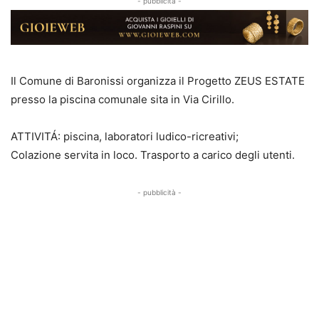
- pubblicità -
Il Comune di Baronissi organizza il Progetto ZEUS ESTATE
presso la piscina comunale sita in Via Cirillo.
ATTIVITÁ: piscina, laboratori ludico-ricreativi;
Colazione servita in loco. Trasporto a carico degli utenti.
- pubblicità -