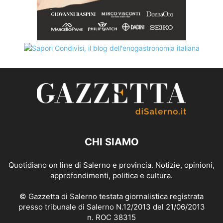
CHI SIAMO
Quotidiano on line di Salerno e provincia. Notizie, opinioni,
approfondimenti, politica e cultura.
© Gazzetta di Salerno testata giornalistica registrata
presso tribunale di Salerno N.12/2013 del 21/06/2013
n. ROC 38315