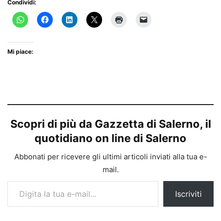
Condividi:
Mi piace:
Scopri di più da Gazzetta di Salerno, il
quotidiano on line di Salerno
Abbonati per ricevere gli ultimi articoli inviati alla tua e-
mail.
Digita la tua e-mail...
Iscriviti