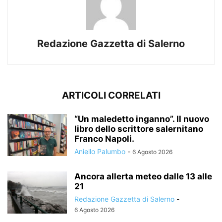
Redazione Gazzetta di Salerno
ARTICOLI CORRELATI
“Un maledetto inganno”. Il nuovo
libro dello scrittore salernitano
Franco Napoli.
Aniello Palumbo
-
6 Agosto 2026
Ancora allerta meteo dalle 13 alle
21
Redazione Gazzetta di Salerno
-
6 Agosto 2026