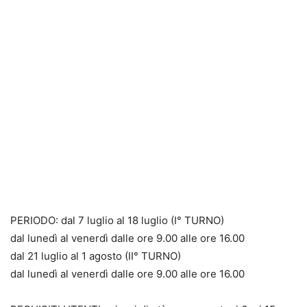
PERIODO: dal 7 luglio al 18 luglio (I° TURNO)
dal lunedì al venerdì dalle ore 9.00 alle ore 16.00
dal 21 luglio al 1 agosto (II° TURNO)
dal lunedì al venerdì dalle ore 9.00 alle ore 16.00