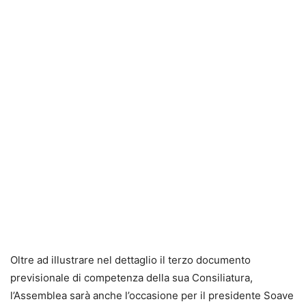
Oltre ad illustrare nel dettaglio il terzo documento
previsionale di competenza della sua Consiliatura,
l’Assemblea sarà anche l’occasione per il presidente Soave