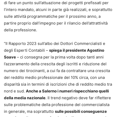
di fare un punto sull’attuazione dei progetti prefissati per
l’intero mandato, alcuni in parte già realizzati, e soprattutto
sulle attività programmatiche per il prossimo anno, a
partire proprio dall’impegno per il rilancio dell’attrattività
della professione.
“Il Rapporto 2023 sull’albo dei Dottori Commercialisti e
degli Esperti Contabili –
spiega il presidente Agostino
Soave
– ci consegna per la prima volta dopo tanti anni
l’azzeramento della crescita degli iscritti e riduzione del
numero dei tirocinanti, a cui fa da contraltare una crescita
del reddito medio professionale del 10% circa, con una
disparità sia in termini di iscrizioni che di reddito medio tra
nord e sud.
Anche a Salerno i numeri rispecchiano quelli
della media nazionale
. Il trend negativo deve far riflettere
sulle problematiche della professione del commercialista
in generale, ma soprattutto
sulle possibili conseguenze