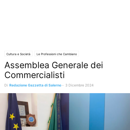
Cultura e Società
Le Professioni che Cambiano
Assemblea Generale dei
Commercialisti
Di
Redazione Gazzetta di Salerno
-
3 Dicembre 2024