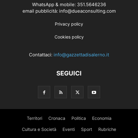
WhatsApp & mobile: 351.5646236
email pubblicità: info@dueaconsulting.com
Privacy policy
Cookies policy
Contattaci:
info@gazzettadisalerno.it
SEGUICI
Territori
Cronaca
Politica
Economia
Cultura e Società
Eventi
Sport
Rubriche