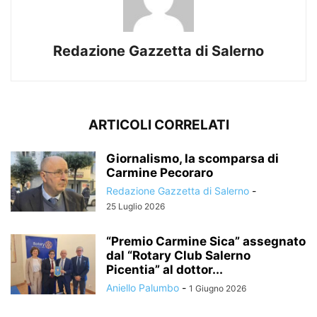
Redazione Gazzetta di Salerno
ARTICOLI CORRELATI
Giornalismo, la scomparsa di
Carmine Pecoraro
Redazione Gazzetta di Salerno
-
25 Luglio 2026
“Premio Carmine Sica” assegnato
dal “Rotary Club Salerno
Picentia” al dottor...
Aniello Palumbo
-
1 Giugno 2026