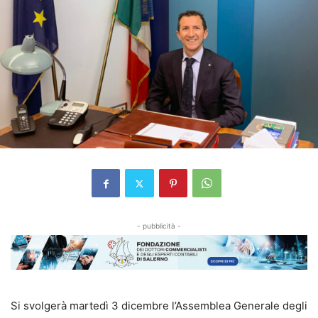
- pubblicità -
Si svolgerà martedì 3 dicembre l’Assemblea Generale degli