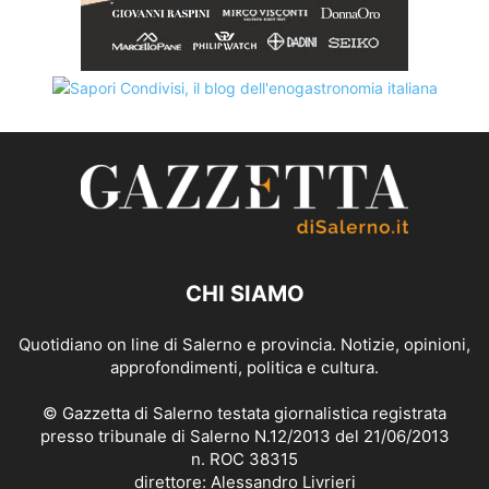
CHI SIAMO
Quotidiano on line di Salerno e provincia. Notizie, opinioni,
approfondimenti, politica e cultura.
© Gazzetta di Salerno testata giornalistica registrata
presso tribunale di Salerno N.12/2013 del 21/06/2013
n. ROC 38315
direttore: Alessandro Livrieri