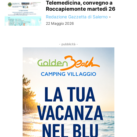
Telemedicina, convegno a
Roccapiemonte martedì 26
Redazione Gazzetta di Salerno
-
22 Maggio 2026
- pubblicità -