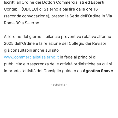
Iscritti all’Ordine dei Dottori Commercialisti ed Esperti
Contabili (ODCEC) di Salerno a partire dalle ore 16
(seconda convocazione), presso la Sede dell’Ordine in Via
Roma 39 a Salerno.
All’ordine del giorno il bilancio preventivo relativo all’anno
2025 dell’Ordine e la relazione del Collegio dei Revisori,
già consultabili anche sul sito
www.commercialistisalerno.it
in fede ai principi di
pubblicità e trasparenza delle attività ordinistiche su cui si
impronta l’attività del Consiglio guidato da
Agostino Soave
.
- pubblicità -