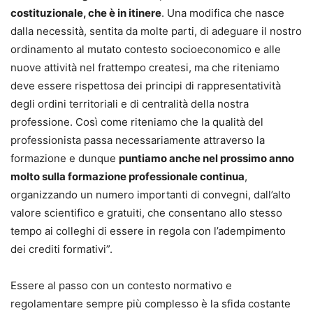
costituzionale, che è in itinere
. Una modifica che nasce
dalla necessità, sentita da molte parti, di adeguare il nostro
ordinamento al mutato contesto socioeconomico e alle
nuove attività nel frattempo createsi, ma che riteniamo
deve essere rispettosa dei principi di rappresentatività
degli ordini territoriali e di centralità della nostra
professione. Così come riteniamo che la qualità del
professionista passa necessariamente attraverso la
formazione e dunque
puntiamo anche nel prossimo anno
molto sulla formazione professionale continua
,
organizzando un numero importanti di convegni, dall’alto
valore scientifico e gratuiti, che consentano allo stesso
tempo ai colleghi di essere in regola con l’adempimento
dei crediti formativi”.
Essere al passo con un contesto normativo e
regolamentare sempre più complesso è la sfida costante