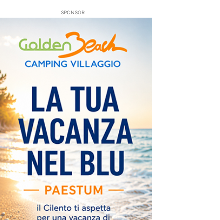
SPONSOR