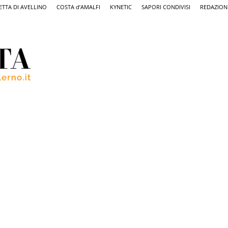
ETTA DI AVELLINO
COSTA d’AMALFI
KYNETIC
SAPORI CONDIVISI
REDAZION