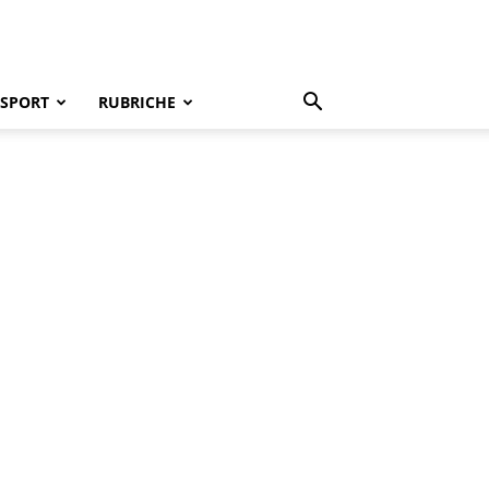
SPORT
RUBRICHE