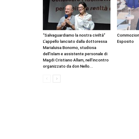
“Salvaguardiamo la nostra civiltà”
Commozione 
L’appello lanciato dalla dottoressa
Esposito
Marialuisa Bonomo, studiosa
dell’islam e assistente personale di
Magdi Cristiano Allam, nell’incontro
organizzato da don Nello...