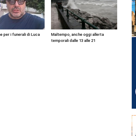
per i funerali di Luca
Maltempo, anche oggi allerta
temporali dalle 13 alle 21