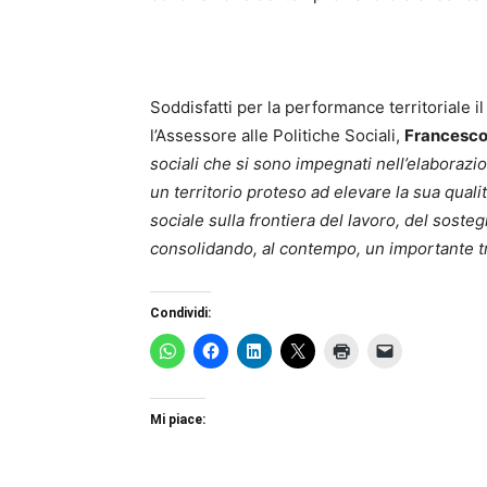
Soddisfatti per la performance territoriale 
l’Assessore alle Politiche Sociali,
Francesco
sociali che si sono impegnati nell’elaborazio
un territorio proteso ad elevare la sua qual
sociale sulla frontiera del lavoro, del soste
consolidando, al contempo, un importante tra
Condividi:
Mi piace: