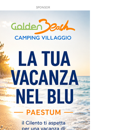
SPONSOR