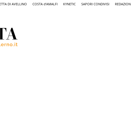
ETTA DI AVELLINO
COSTA d’AMALFI
KYNETIC
SAPORI CONDIVISI
REDAZION