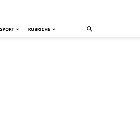
SPORT
RUBRICHE