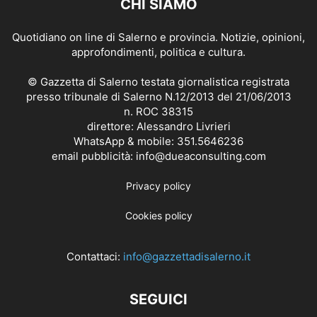
CHI SIAMO
Quotidiano on line di Salerno e provincia. Notizie, opinioni,
approfondimenti, politica e cultura.
© Gazzetta di Salerno testata giornalistica registrata
presso tribunale di Salerno N.12/2013 del 21/06/2013
n. ROC 38315
direttore: Alessandro Livrieri
WhatsApp & mobile: 351.5646236
email pubblicità: info@dueaconsulting.com
Privacy policy
Cookies policy
Contattaci:
info@gazzettadisalerno.it
SEGUICI