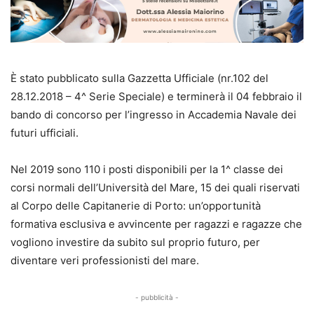
È stato pubblicato sulla Gazzetta Ufficiale (nr.102 del
28.12.2018 – 4^ Serie Speciale) e terminerà il 04 febbraio il
bando di concorso per l’ingresso in Accademia Navale dei
futuri ufficiali.
Nel 2019 sono 110 i posti disponibili per la 1^ classe dei
corsi normali dell’Università del Mare, 15 dei quali riservati
al Corpo delle Capitanerie di Porto: un’opportunità
formativa esclusiva e avvincente per ragazzi e ragazze che
vogliono investire da subito sul proprio futuro, per
diventare veri professionisti del mare.
- pubblicità -