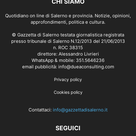
CHI SIAMO
Quotidiano on line di Salerno e provincia. Notizie, opinioni,
approfondimenti, politica e cultura.
© Gazzetta di Salerno testata giornalistica registrata
presso tribunale di Salerno N.12/2013 del 21/06/2013
n. ROC 38315
direttore: Alessandro Livrieri
WhatsApp & mobile: 351.5646236
email pubblicità: info@dueaconsulting.com
Privacy policy
Cookies policy
Contattaci:
info@gazzettadisalerno.it
SEGUICI