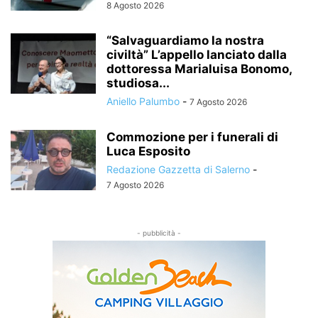
8 Agosto 2026
“Salvaguardiamo la nostra
civiltà” L’appello lanciato dalla
dottoressa Marialuisa Bonomo,
studiosa...
Aniello Palumbo
-
7 Agosto 2026
Commozione per i funerali di
Luca Esposito
Redazione Gazzetta di Salerno
-
7 Agosto 2026
- pubblicità -