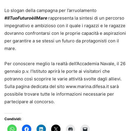
Lo slogan della campagna per l’arruolamento
#IlTuoFuturoèilMare
rappresenta la sintesi di un percorso
impegnativo e ambizioso con il quale i ragazzi e le ragazze
dovranno confrontarsi con le proprie capacità e aspirazioni
per garantire a se stessi un futuro da protagonisti con il
mare.
Per conoscere meglio la realtà dell’Accademia Navale, il 26
gennaio p.v. l’Istituto aprirà le porte ai visitatori che
potranno così scoprire le varie attività svolte dagli allievi.
Sulla pagina dedicata del sito www.marina.difesa.it sarà
possibile trovare tutte le informazioni necessarie per
partecipare al concorso.
Condividi: