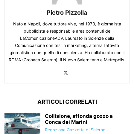
Pietro Pizzolla
Nato a Napoli, dove tuttora vive, nel 1973, è giornalista
pubblicista e responsabile area contenuti de
LaComunicazioneADV. Laureato in Scienze della
Comunicazione con tesi in marketing, alterna l'attività
giornalistica con quella di consulenza. Ha collaborato con il
ROMA (Cronaca Salerno), Il Nuovo Salernitano e Metropolis.
ARTICOLI CORRELATI
Collisione, affonda gozzo a
Conca dei Marini
Redazione Gazzetta di Salerno
-