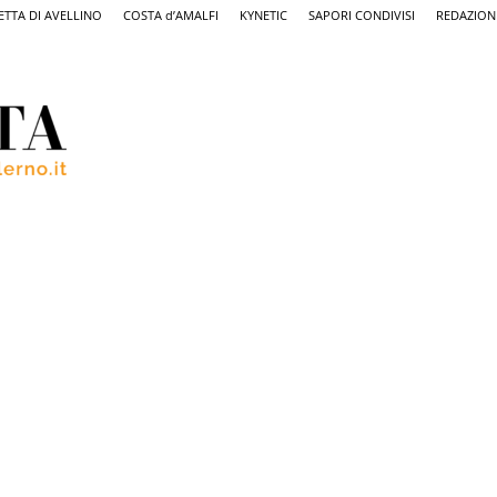
ETTA DI AVELLINO
COSTA d’AMALFI
KYNETIC
SAPORI CONDIVISI
REDAZION