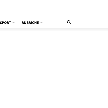
SPORT
RUBRICHE