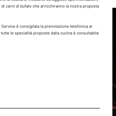
i di carni di bufalo che arricchiranno la nostra proposta
 Service è consigliata la prenotazione telefonica al
tutt
e le specialità proposte dalla cucina è consultabile