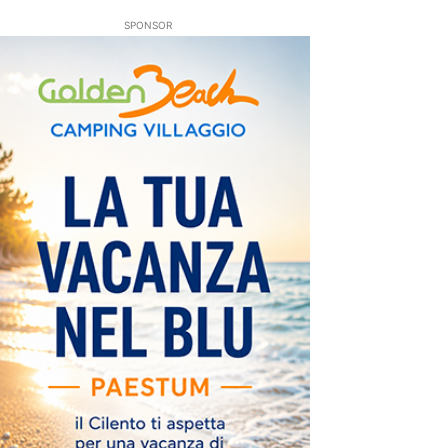
SPONSOR