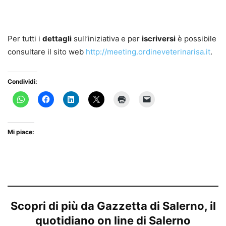
Per tutti i
dettagli
sull’iniziativa e per
iscriversi
è possibile
consultare il sito web
http://meeting.ordineveterinarisa.it
.
Condividi:
Mi piace:
Scopri di più da Gazzetta di Salerno, il
quotidiano on line di Salerno