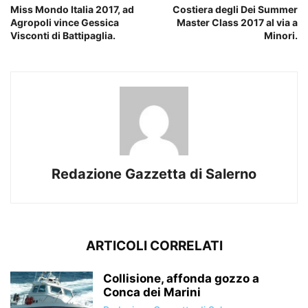
Miss Mondo Italia 2017, ad
Costiera degli Dei Summer
Agropoli vince Gessica
Master Class 2017 al via a
Visconti di Battipaglia.
Minori.
Redazione Gazzetta di Salerno
ARTICOLI CORRELATI
Collisione, affonda gozzo a
Conca dei Marini