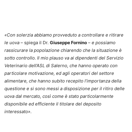
«Con solerzia abbiamo provveduto a controllare e ritirare
le uova
– spiega il Dr.
Giuseppe Fornino
–
e possiamo
rassicurare la popolazione chiarendo che la situazione è
sotto controllo. Il mio plauso va ai dipendenti del Servizio
Veterinario dell’ASL di Salerno, che hanno operato con
particolare motivazione, ed agli operatori del settore
alimentare, che hanno subito recepito l’importanza della
questione e si sono messi a disposizione per il ritiro delle
uova dal mercato, così come è stato particolarmente
disponibile ed efficiente il titolare del deposito
interessato»
.