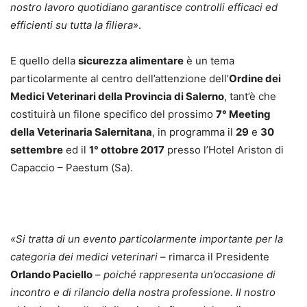
nostro lavoro quotidiano garantisce controlli efficaci ed
efficienti su tutta la filiera»
.
E quello della
sicurezza alimentare
è un tema
particolarmente al centro dell’attenzione dell’
Ordine dei
Medici Veterinari della Provincia di Salerno
, tant’è che
costituirà un filone specifico del prossimo
7° Meeting
della Veterinaria Salernitana
, in programma il
29
e
30
settembre
ed il
1° ottobre 2017
presso l’Hotel Ariston di
Capaccio – Paestum (Sa).
«Si tratta di un evento particolarmente importante per la
categoria dei medici veterinari
– rimarca il Presidente
Orlando Paciello
–
poiché rappresenta un’occasione di
incontro e di rilancio della nostra professione. Il nostro