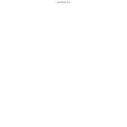
- pubblicità -