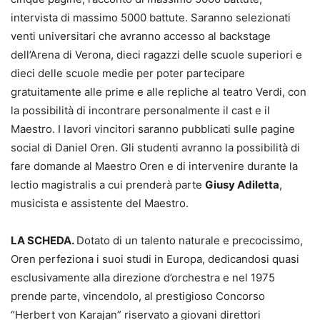
intervista di massimo 5000 battute. Saranno selezionati
venti universitari che avranno accesso al backstage
dell’Arena di Verona, dieci ragazzi delle scuole superiori e
dieci delle scuole medie per poter partecipare
gratuitamente alle prime e alle repliche al teatro Verdi, con
la possibilità di incontrare personalmente il cast e il
Maestro. I lavori vincitori saranno pubblicati sulle pagine
social di Daniel Oren. Gli studenti avranno la possibilità di
fare domande al Maestro Oren e di intervenire durante la
lectio magistralis a cui prenderà parte
Giusy Adiletta
,
musicista e assistente del Maestro.
LA SCHEDA.
Dotato di un talento naturale e precocissimo,
Oren perfeziona i suoi studi in Europa, dedicandosi quasi
esclusivamente alla direzione d’orchestra e nel 1975
prende parte, vincendolo, al prestigioso Concorso
“Herbert von Karajan” riservato a giovani direttori