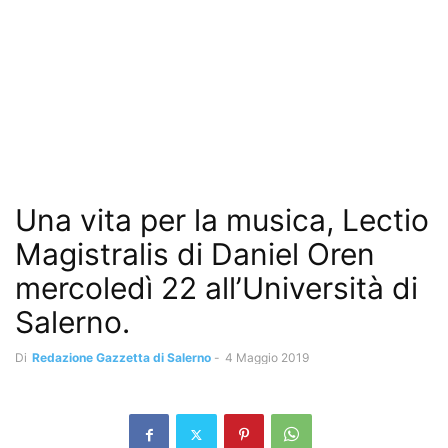
Una vita per la musica, Lectio
Magistralis di Daniel Oren
mercoledì 22 all’Università di
Salerno.
Di
Redazione Gazzetta di Salerno
-
4 Maggio 2019