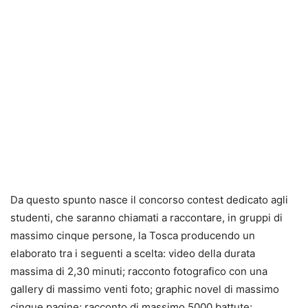
Da questo spunto nasce il concorso contest dedicato agli
studenti, che saranno chiamati a raccontare, in gruppi di
massimo cinque persone, la Tosca producendo un
elaborato tra i seguenti a scelta: video della durata
massima di 2,30 minuti; racconto fotografico con una
gallery di massimo venti foto; graphic novel di massimo
cinque pagine; racconto di massimo 5000 battute;