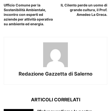
Ufficio Comune per la
lL Cilento perde un uomo di
Sostenibilità Ambientale,
grande cultura, il Prof.
incontro con esperti ed
Amedeo La Greca.
aziende per attività operativa
su ambiente ed energia.
Redazione Gazzetta di Salerno
ARTICOLI CORRELATI