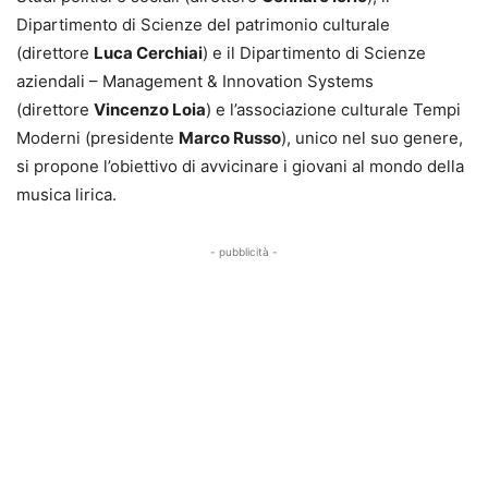
Dipartimento di Scienze del patrimonio culturale
(direttore
Luca Cerchiai
) e il Dipartimento di Scienze
aziendali – Management & Innovation Systems
(direttore
Vincenzo Loia
) e l’associazione culturale Tempi
Moderni (presidente
Marco Russo
), unico nel suo genere,
si propone l’obiettivo di avvicinare i giovani al mondo della
musica lirica.
- pubblicità -