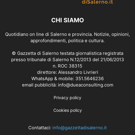
CHI SIAMO
Quotidiano on line di Salerno e provincia. Notizie, opinioni,
approfondimenti, politica e cultura.
© Gazzetta di Salerno testata giornalistica registrata
presso tribunale di Salerno N.12/2013 del 21/06/2013
n. ROC 38315
direttore: Alessandro Livrieri
WhatsApp & mobile: 351.5646236
email pubblicità: info@dueaconsulting.com
Privacy policy
Cookies policy
Contattaci:
info@gazzettadisalerno.it