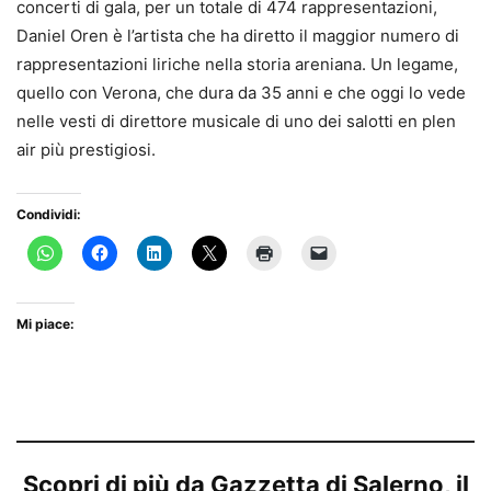
concerti di gala, per un totale di 474 rappresentazioni,
Daniel Oren è l’artista che ha diretto il maggior numero di
rappresentazioni liriche nella storia areniana. Un legame,
quello con Verona, che dura da 35 anni e che oggi lo vede
nelle vesti di direttore musicale di uno dei salotti en plen
air più prestigiosi.
Condividi:
Mi piace:
Scopri di più da Gazzetta di Salerno, il