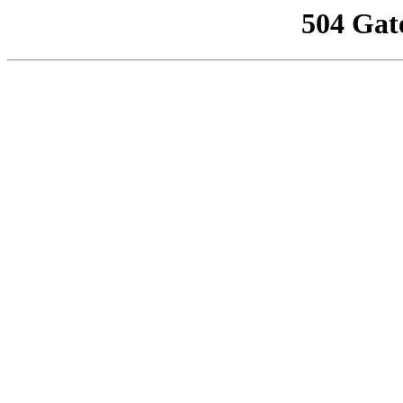
504 Gat