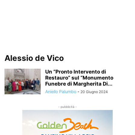
Alessio de Vico
Un “Pronto Intervento di
Restauro” sul “Monumento
Funebre di Margherita Di...
Aniello Palumbo
-
20 Giugno 2024
- pubblicità -