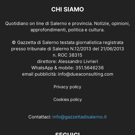
CHI SIAMO
Quotidiano on line di Salerno e provincia. Notizie, opinioni,
approfondimenti, politica e cultura.
© Gazzetta di Salerno testata giornalistica registrata
presso tribunale di Salerno N.12/2013 del 21/06/2013
n. ROC 38315
direttore: Alessandro Livrieri
WhatsApp & mobile: 351.5646236
email pubblicità: info@dueaconsulting.com
Privacy policy
Cookies policy
Contattaci:
info@gazzettadisalerno.it