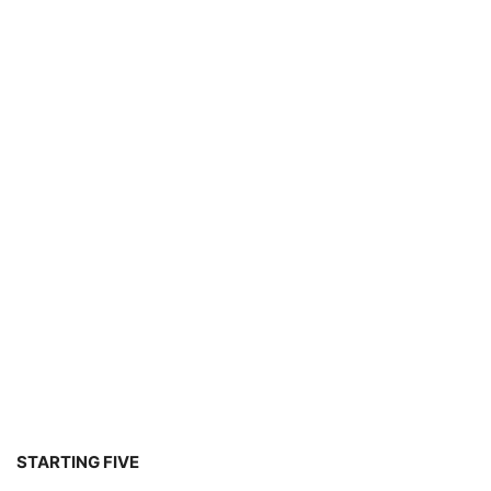
STARTING FIVE