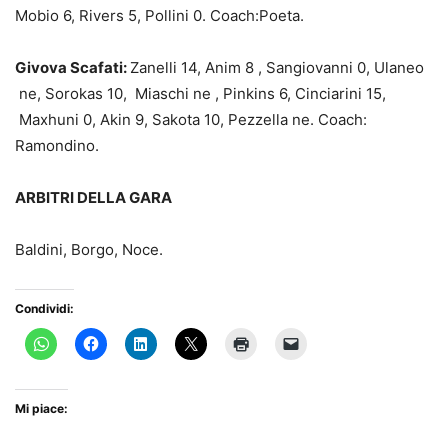
Mobio 6, Rivers 5, Pollini 0. Coach:Poeta.
Givova Scafati:
Zanelli 14, Anim 8 , Sangiovanni 0, Ulaneo
ne, Sorokas 10, Miaschi ne , Pinkins 6, Cinciarini 15,
Maxhuni 0, Akin 9, Sakota 10, Pezzella ne. Coach:
Ramondino.
ARBITRI DELLA GARA
Baldini, Borgo, Noce.
Condividi:
Mi piace: