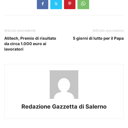
Articolo precedente
Articolo successivo
Atitech, Premio di risultato
5 giorni di lutto per il Papa
da circa 1.000 euro ai
lavoratori
Redazione Gazzetta di Salerno