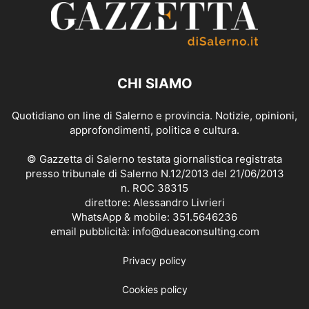
CHI SIAMO
Quotidiano on line di Salerno e provincia. Notizie, opinioni,
approfondimenti, politica e cultura.
© Gazzetta di Salerno testata giornalistica registrata
presso tribunale di Salerno N.12/2013 del 21/06/2013
n. ROC 38315
direttore: Alessandro Livrieri
WhatsApp & mobile: 351.5646236
email pubblicità: info@dueaconsulting.com
Privacy policy
Cookies policy