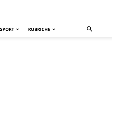
SPORT
RUBRICHE