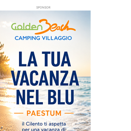
SPONSOR