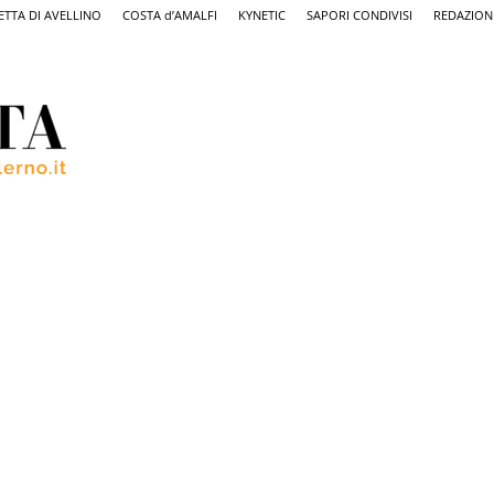
ETTA DI AVELLINO
COSTA d’AMALFI
KYNETIC
SAPORI CONDIVISI
REDAZION