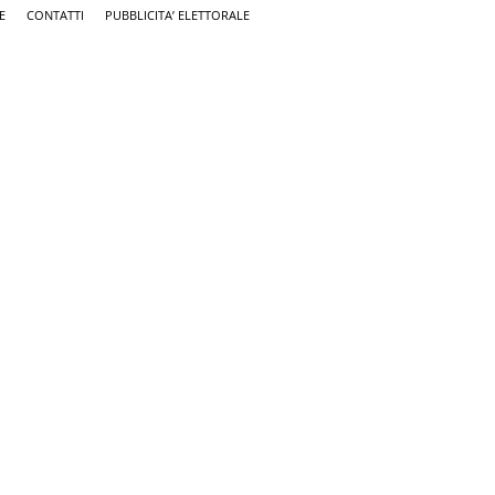
E
CONTATTI
PUBBLICITA’ ELETTORALE