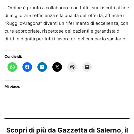
L’Ordine è pronto a collaborare con tutti i suoi iscritti al fine
di migliorare l’efficienza e la qualità dell’offerta, affinché il
“Ruggi d’Aragona” diventi un riferimento di eccellenza, con
cure appropriate, rispettose dei pazienti e garantista di
diritti e dignità per tutti i lavoratori del comparto sanitario.
Condividi:
Mi piace:
Scopri di più da Gazzetta di Salerno, il