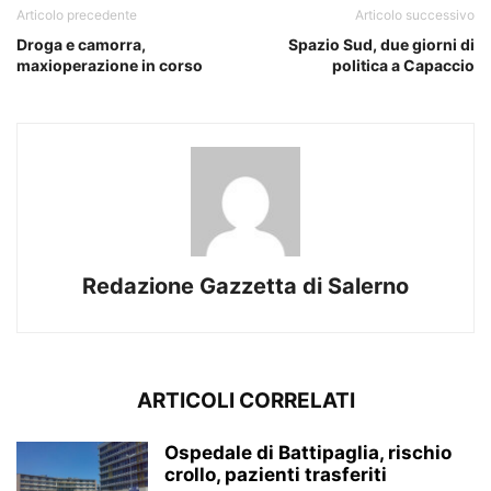
Articolo precedente
Articolo successivo
Droga e camorra,
Spazio Sud, due giorni di
maxioperazione in corso
politica a Capaccio
Redazione Gazzetta di Salerno
ARTICOLI CORRELATI
Ospedale di Battipaglia, rischio
crollo, pazienti trasferiti