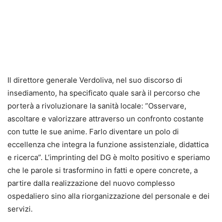
Il direttore generale Verdoliva, nel suo discorso di
insediamento, ha specificato quale sarà il percorso che
porterà a rivoluzionare la sanità locale: ”Osservare,
ascoltare e valorizzare attraverso un confronto costante
con tutte le sue anime. Farlo diventare un polo di
eccellenza che integra la funzione assistenziale, didattica
e ricerca”. L’imprinting del DG è molto positivo e speriamo
che le parole si trasformino in fatti e opere concrete, a
partire dalla realizzazione del nuovo complesso
ospedaliero sino alla riorganizzazione del personale e dei
servizi.