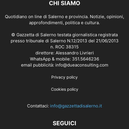
CHI SIAMO
Quotidiano on line di Salerno e provincia. Notizie, opinioni,
approfondimenti, politica e cultura.
© Gazzetta di Salerno testata giornalistica registrata
presso tribunale di Salerno N.12/2013 del 21/06/2013
n. ROC 38315
direttore: Alessandro Livrieri
WhatsApp & mobile: 351.5646236
email pubblicità: info@dueaconsulting.com
Privacy policy
Cookies policy
Contattaci:
info@gazzettadisalerno.it
SEGUICI