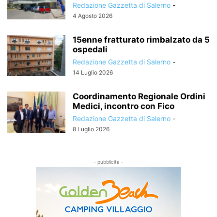
Redazione Gazzetta di Salerno
-
4 Agosto 2026
15enne fratturato rimbalzato da 5
ospedali
Redazione Gazzetta di Salerno
-
14 Luglio 2026
Coordinamento Regionale Ordini
Medici, incontro con Fico
Redazione Gazzetta di Salerno
-
8 Luglio 2026
- pubblicità -