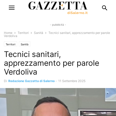
- pubblicità -
Home
Territori
Sanità
Tecnici sanitari, apprezzamento per parole
Verdoliva
Territori
Sanità
Tecnici sanitari,
apprezzamento per parole
Verdoliva
Di
Redazione Gazzetta di Salerno
-
11 Settembre 2025