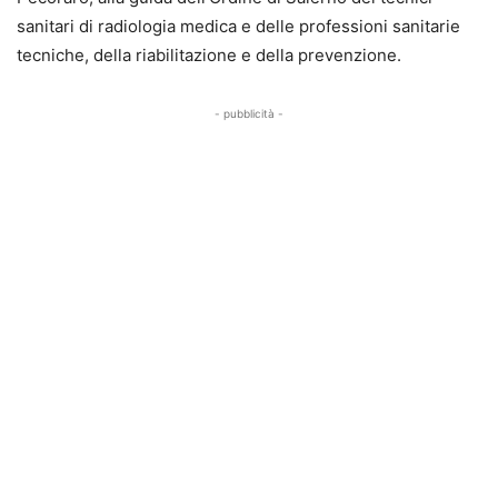
sanitari di radiologia medica e delle professioni sanitarie
tecniche, della riabilitazione e della prevenzione.
- pubblicità -