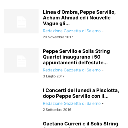
Linea d’Ombra, Peppe Servillo,
Aeham Ahmad ed i Nouvelle
Vague gli...
Redazione Gazzetta di Salerno
-
29 Novembre 2017
Peppe Servillo e Solis String
Quartet inaugurano i 50
appuntamenti dell’estate...
Redazione Gazzetta di Salerno
-
3 Luglio 2017
I Concerti del lunedì a Pisciotta,
dopo Peppe Servillo con il...
Redazione Gazzetta di Salerno
-
2 Settembre 2016
Gaetano Curreri e il Solis String