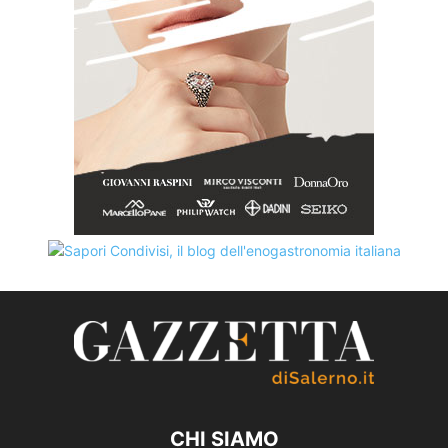
CHI SIAMO