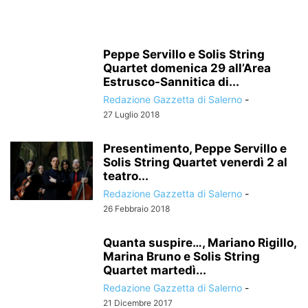
Peppe Servillo e Solis String
Quartet domenica 29 all’Area
Estrusco-Sannitica di...
Redazione Gazzetta di Salerno
-
27 Luglio 2018
Presentimento, Peppe Servillo e
Solis String Quartet venerdì 2 al
teatro...
Redazione Gazzetta di Salerno
-
26 Febbraio 2018
Quanta suspire…, Mariano Rigillo,
Marina Bruno e Solis String
Quartet martedì...
Redazione Gazzetta di Salerno
-
21 Dicembre 2017