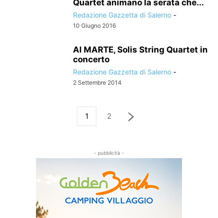
Quartet animano la serata che...
Redazione Gazzetta di Salerno
-
10 Giugno 2016
Al MARTE, Solis String Quartet in
concerto
Redazione Gazzetta di Salerno
-
2 Settembre 2014
1
2
- pubblicità -