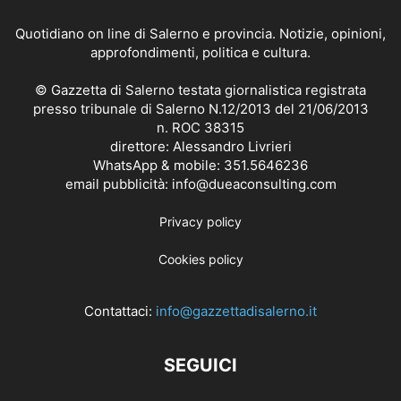
Quotidiano on line di Salerno e provincia. Notizie, opinioni,
approfondimenti, politica e cultura.
© Gazzetta di Salerno testata giornalistica registrata
presso tribunale di Salerno N.12/2013 del 21/06/2013
n. ROC 38315
direttore: Alessandro Livrieri
WhatsApp & mobile: 351.5646236
email pubblicità: info@dueaconsulting.com
Privacy policy
Cookies policy
Contattaci:
info@gazzettadisalerno.it
SEGUICI