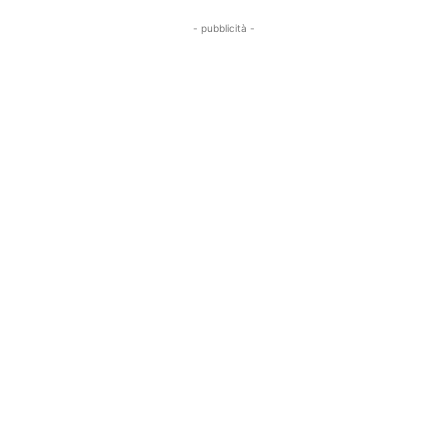
- pubblicità -