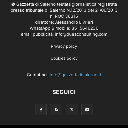
© Gazzetta di Salerno testata giornalistica registrata
presso tribunale di Salerno N.12/2013 del 21/06/2013
n. ROC 38315
direttore: Alessandro Livrieri
WhatsApp & mobile: 351.5646236
email pubblicità: info@dueaconsulting.com
Privacy policy
Cookies policy
Contattaci:
info@gazzettadisalerno.it
SEGUICI