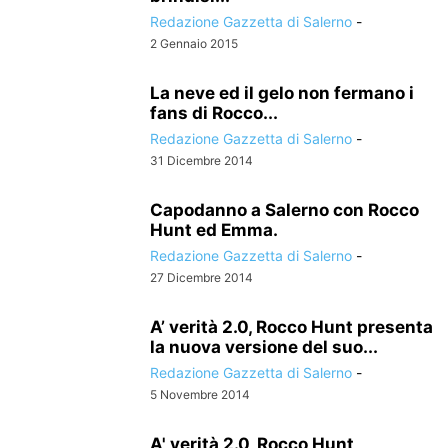
Redazione Gazzetta di Salerno
-
2 Gennaio 2015
La neve ed il gelo non fermano i
fans di Rocco...
Redazione Gazzetta di Salerno
-
31 Dicembre 2014
Capodanno a Salerno con Rocco
Hunt ed Emma.
Redazione Gazzetta di Salerno
-
27 Dicembre 2014
A’ verità 2.0, Rocco Hunt presenta
la nuova versione del suo...
Redazione Gazzetta di Salerno
-
5 Novembre 2014
A' verità 2.0, Rocco Hunt