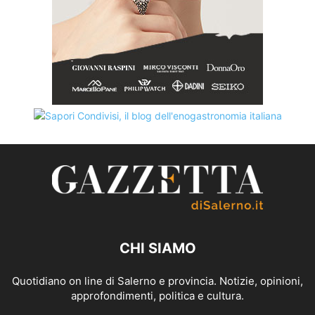
CHI SIAMO
Quotidiano on line di Salerno e provincia. Notizie, opinioni,
approfondimenti, politica e cultura.