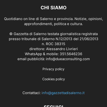
CHI SIAMO
Quotidiano on line di Salerno e provincia. Notizie, opinioni,
approfondimenti, politica e cultura.
© Gazzetta di Salerno testata giornalistica registrata
presso tribunale di Salerno N.12/2013 del 21/06/2013
n. ROC 38315
direttore: Alessandro Livrieri
WhatsApp & mobile: 351.5646236
email pubblicità: info@dueaconsulting.com
Privacy policy
Cookies policy
Contattaci:
info@gazzettadisalerno.it