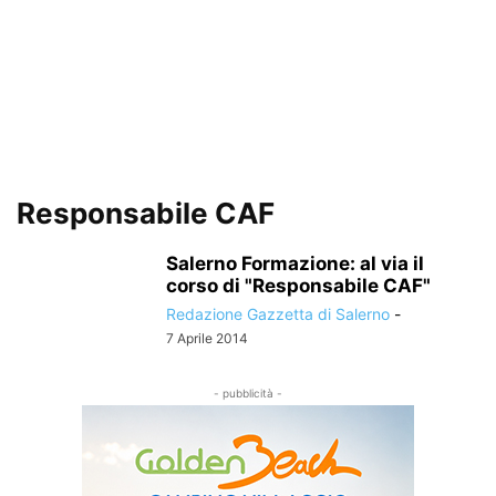
Responsabile CAF
Salerno Formazione: al via il
corso di "Responsabile CAF"
Redazione Gazzetta di Salerno
-
7 Aprile 2014
- pubblicità -