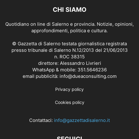
CHI SIAMO
Quotidiano on line di Salerno e provincia. Notizie, opinioni,
approfondimenti, politica e cultura.
© Gazzetta di Salerno testata giornalistica registrata
presso tribunale di Salerno N.12/2013 del 21/06/2013
n. ROC 38315
direttore: Alessandro Livrieri
WhatsApp & mobile: 351.5646236
email pubblicità: info@dueaconsulting.com
Privacy policy
Cookies policy
Contattaci:
info@gazzettadisalerno.it