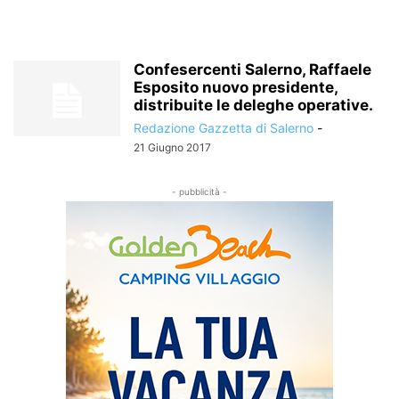
Confesercenti Salerno, Raffaele
Esposito nuovo presidente,
distribuite le deleghe operative.
Redazione Gazzetta di Salerno
-
21 Giugno 2017
- pubblicità -