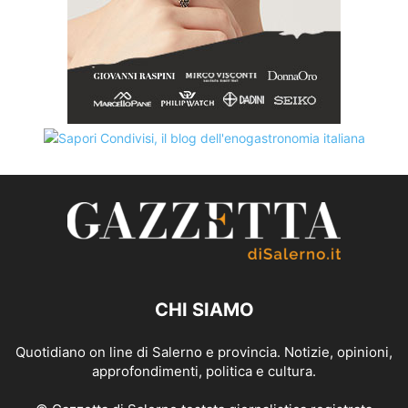
CHI SIAMO
Quotidiano on line di Salerno e provincia. Notizie, opinioni,
approfondimenti, politica e cultura.