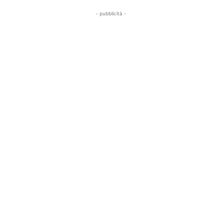
- pubblicità -