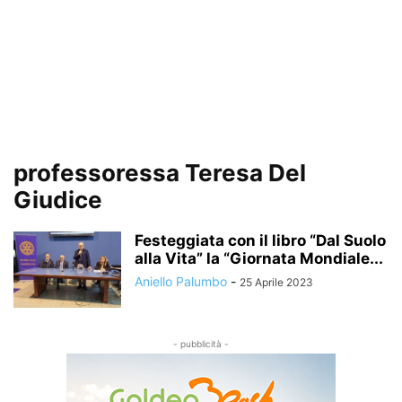
professoressa Teresa Del
Giudice
Festeggiata con il libro “Dal Suolo
alla Vita” la “Giornata Mondiale...
Aniello Palumbo
-
25 Aprile 2023
- pubblicità -