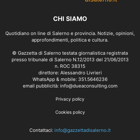
CHI SIAMO
Quotidiano on line di Salerno e provincia. Notizie, opinioni,
approfondimenti, politica e cultura.
© Gazzetta di Salerno testata giornalistica registrata
presso tribunale di Salerno N.12/2013 del 21/06/2013
n. ROC 38315
direttore: Alessandro Livrieri
WhatsApp & mobile: 351.5646236
email pubblicità: info@dueaconsulting.com
Privacy policy
Cookies policy
Contattaci:
info@gazzettadisalerno.it