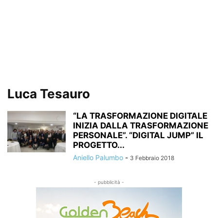
Luca Tesauro
“LA TRASFORMAZIONE DIGITALE
INIZIA DALLA TRASFORMAZIONE
PERSONALE”. “DIGITAL JUMP” IL
PROGETTO...
Aniello Palumbo
-
3 Febbraio 2018
- pubblicità -