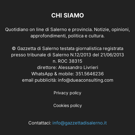
CHI SIAMO
Quotidiano on line di Salerno e provincia. Notizie, opinioni,
approfondimenti, politica e cultura.
© Gazzetta di Salerno testata giornalistica registrata
presso tribunale di Salerno N.12/2013 del 21/06/2013
n. ROC 38315
direttore: Alessandro Livrieri
WhatsApp & mobile: 351.5646236
email pubblicità: info@dueaconsulting.com
Privacy policy
Cookies policy
Contattaci:
info@gazzettadisalerno.it