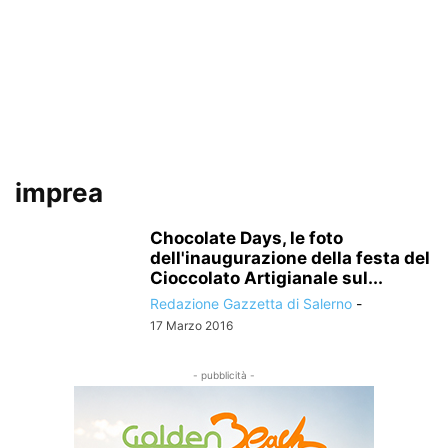
imprea
Chocolate Days, le foto
dell'inaugurazione della festa del
Cioccolato Artigianale sul...
Redazione Gazzetta di Salerno
-
17 Marzo 2016
- pubblicità -