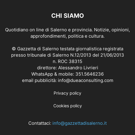
CHI SIAMO
Quotidiano on line di Salerno e provincia. Notizie, opinioni,
approfondimenti, politica e cultura.
© Gazzetta di Salerno testata giornalistica registrata
presso tribunale di Salerno N.12/2013 del 21/06/2013
n. ROC 38315
direttore: Alessandro Livrieri
WhatsApp & mobile: 351.5646236
email pubblicità: info@dueaconsulting.com
Privacy policy
Cookies policy
Contattaci:
info@gazzettadisalerno.it