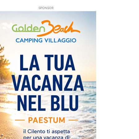
SPONSOR