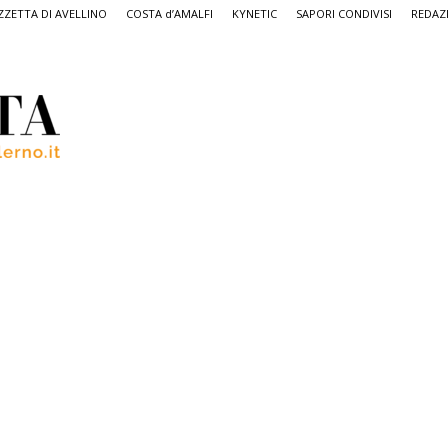
ZETTA DI AVELLINO
COSTA d’AMALFI
KYNETIC
SAPORI CONDIVISI
REDAZ