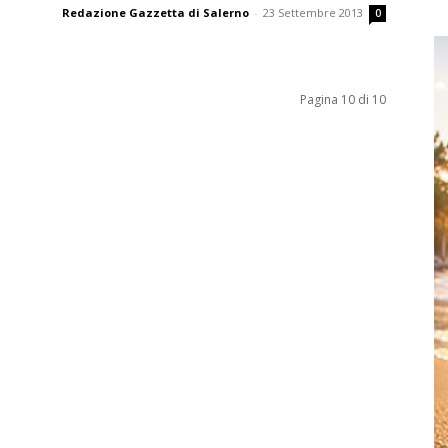
Redazione Gazzetta di Salerno
-
23 Settembre 2013
0
Pagina 10 di 10