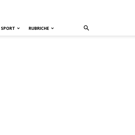
SPORT
RUBRICHE