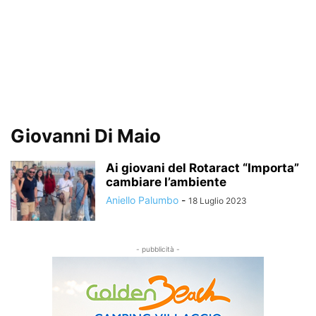
Giovanni Di Maio
Ai giovani del Rotaract “Importa”
cambiare l’ambiente
Aniello Palumbo
-
18 Luglio 2023
- pubblicità -