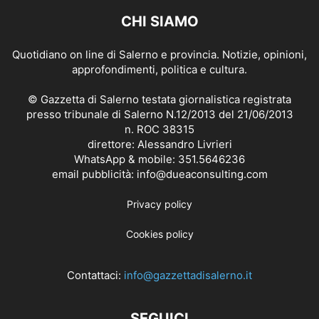
CHI SIAMO
Quotidiano on line di Salerno e provincia. Notizie, opinioni,
approfondimenti, politica e cultura.
© Gazzetta di Salerno testata giornalistica registrata
presso tribunale di Salerno N.12/2013 del 21/06/2013
n. ROC 38315
direttore: Alessandro Livrieri
WhatsApp & mobile: 351.5646236
email pubblicità: info@dueaconsulting.com
Privacy policy
Cookies policy
Contattaci:
info@gazzettadisalerno.it
SEGUICI