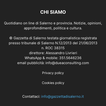
CHI SIAMO
Quotidiano on line di Salerno e provincia. Notizie, opinioni,
approfondimenti, politica e cultura.
© Gazzetta di Salerno testata giornalistica registrata
presso tribunale di Salerno N.12/2013 del 21/06/2013
n. ROC 38315
direttore: Alessandro Livrieri
WhatsApp & mobile: 351.5646236
email pubblicità: info@dueaconsulting.com
Privacy policy
Cookies policy
Contattaci:
info@gazzettadisalerno.it