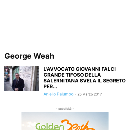
George Weah
L’AVVOCATO GIOVANNI FALCI
GRANDE TIFOSO DELLA
SALERNITANA SVELA IL SEGRETO
PER...
Aniello Palumbo
-
25 Marzo 2017
- pubblicità -