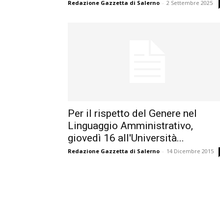
Redazione Gazzetta di Salerno
-
2 Settembre 2025
Per il rispetto del Genere nel
Linguaggio Amministrativo,
giovedì 16 all'Università...
Redazione Gazzetta di Salerno
-
14 Dicembre 2015