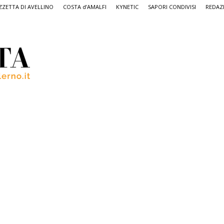
ZETTA DI AVELLINO
COSTA d’AMALFI
KYNETIC
SAPORI CONDIVISI
REDAZ