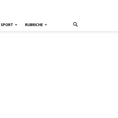
SPORT
RUBRICHE