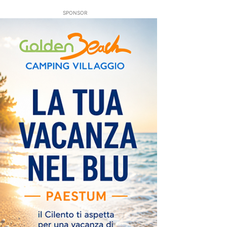
SPONSOR