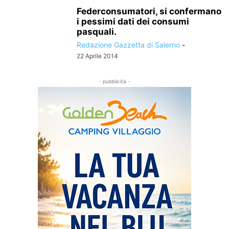
Federconsumatori, si confermano
i pessimi dati dei consumi
pasquali.
Redazione Gazzetta di Salerno
-
22 Aprile 2014
- pubblicità -