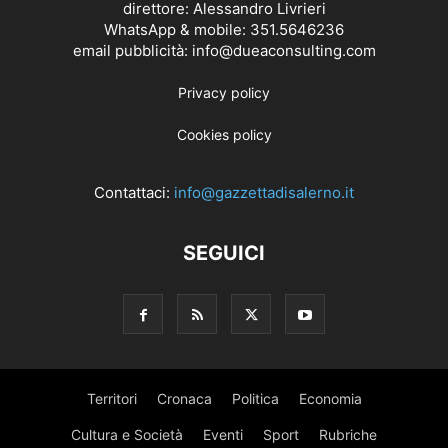
direttore: Alessandro Livrieri
WhatsApp & mobile: 351.5646236
email pubblicità: info@dueaconsulting.com
Privacy policy
Cookies policy
Contattaci:
info@gazzettadisalerno.it
SEGUICI
Territori
Cronaca
Politica
Economia
Cultura e Società
Eventi
Sport
Rubriche