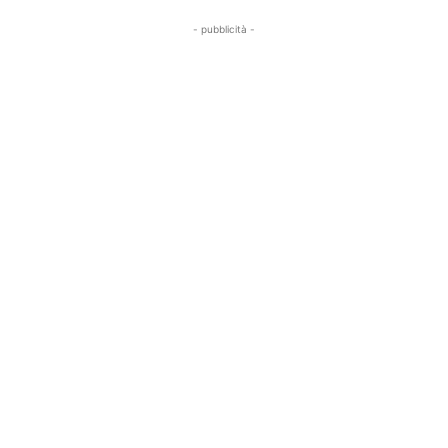
- pubblicità -