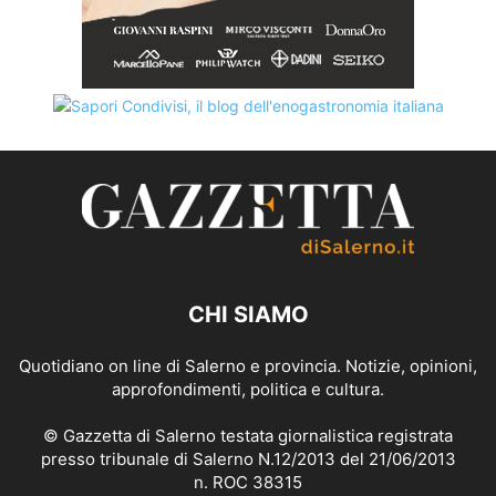
CHI SIAMO
Quotidiano on line di Salerno e provincia. Notizie, opinioni,
approfondimenti, politica e cultura.
© Gazzetta di Salerno testata giornalistica registrata
presso tribunale di Salerno N.12/2013 del 21/06/2013
n. ROC 38315