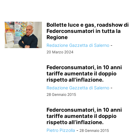
Bollette luce e gas, roadshow di
Federconsumatori in tutta la
Regione
Redazione Gazzetta di Salerno
-
20 Marzo 2024
Federconsumatori, in 10 anni
tariffe aumentate il doppio
rispetto all'inflazione.
Redazione Gazzetta di Salerno
-
28 Gennaio 2015
Federconsumatori, in 10 anni
tariffe aumentate il doppio
rispetto all’inflazione.
Pietro Pizzolla
-
28 Gennaio 2015