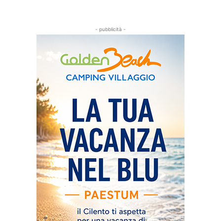
- pubblicità -