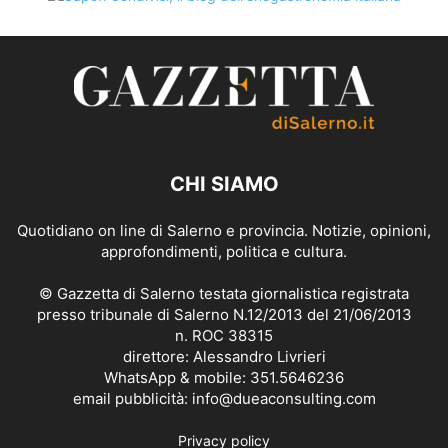
CHI SIAMO
Quotidiano on line di Salerno e provincia. Notizie, opinioni,
approfondimenti, politica e cultura.
© Gazzetta di Salerno testata giornalistica registrata
presso tribunale di Salerno N.12/2013 del 21/06/2013
n. ROC 38315
direttore: Alessandro Livrieri
WhatsApp & mobile: 351.5646236
email pubblicità: info@dueaconsulting.com
Privacy policy