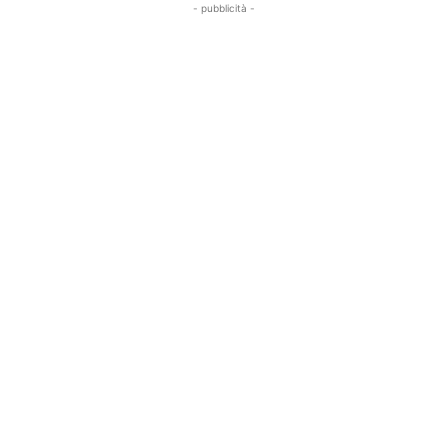
- pubblicità -