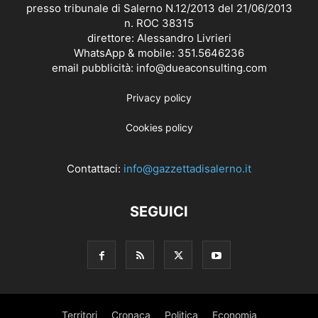
presso tribunale di Salerno N.12/2013 del 21/06/2013
n. ROC 38315
direttore: Alessandro Livrieri
WhatsApp & mobile: 351.5646236
email pubblicità: info@dueaconsulting.com
Privacy policy
Cookies policy
Contattaci:
info@gazzettadisalerno.it
SEGUICI
Territori
Cronaca
Politica
Economia