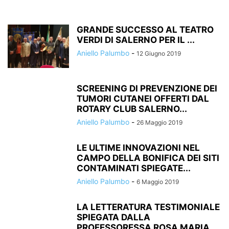
GRANDE SUCCESSO AL TEATRO
VERDI DI SALERNO PER IL ...
Aniello Palumbo
-
12 Giugno 2019
SCREENING DI PREVENZIONE DEI
TUMORI CUTANEI OFFERTI DAL
ROTARY CLUB SALERNO...
Aniello Palumbo
-
26 Maggio 2019
LE ULTIME INNOVAZIONI NEL
CAMPO DELLA BONIFICA DEI SITI
CONTAMINATI SPIEGATE...
Aniello Palumbo
-
6 Maggio 2019
LA LETTERATURA TESTIMONIALE
SPIEGATA DALLA
PROFESSORESSA ROSA MARIA