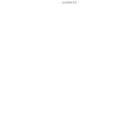
- pubblicità -