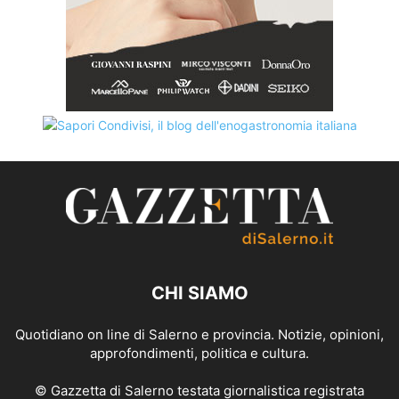
CHI SIAMO
Quotidiano on line di Salerno e provincia. Notizie, opinioni,
approfondimenti, politica e cultura.
© Gazzetta di Salerno testata giornalistica registrata