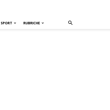
SPORT
RUBRICHE