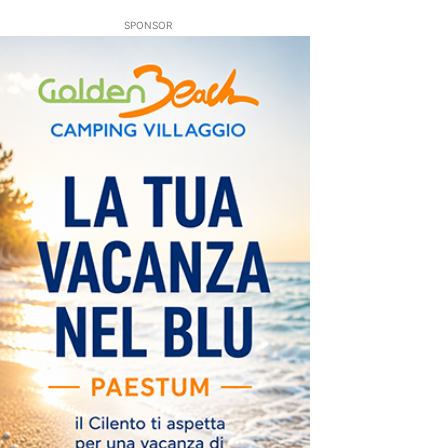
SPONSOR