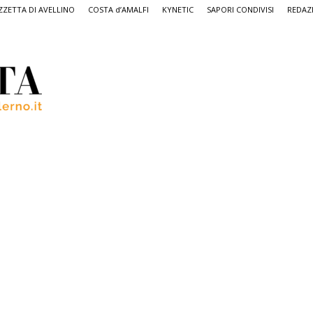
ZETTA DI AVELLINO
COSTA d’AMALFI
KYNETIC
SAPORI CONDIVISI
REDAZ