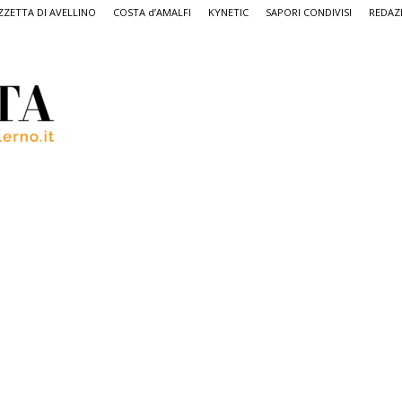
ZETTA DI AVELLINO
COSTA d’AMALFI
KYNETIC
SAPORI CONDIVISI
REDAZ