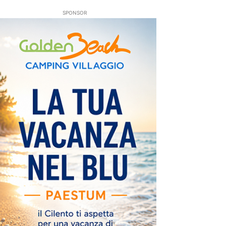
SPONSOR