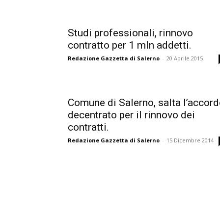
Studi professionali, rinnovo
contratto per 1 mln addetti.
Redazione Gazzetta di Salerno
-
20 Aprile 2015
Comune di Salerno, salta l’accor
decentrato per il rinnovo dei
contratti.
Redazione Gazzetta di Salerno
-
15 Dicembre 2014