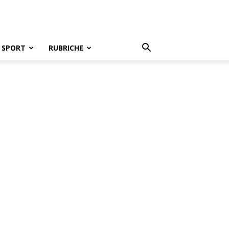
SPORT
RUBRICHE