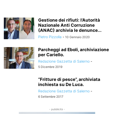
Gestione dei rifiuti: l’Autorità
Nazionale Anti Corruzione
(ANAC) archivia le denunce...
Pietro Pizzolla
-
10 Gennaio 2020
Parcheggi ad Eboli, archiviazione
per Cariello.
Redazione Gazzetta di Salerno
-
5 Dicembre 2019
“Fritture di pesce”, archiviata
inchiesta su De Luca.
Redazione Gazzetta di Salerno
-
6 Settembre 2017
- pubblicità -