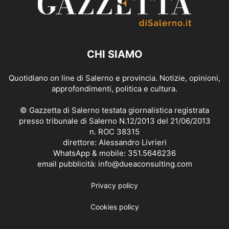
CHI SIAMO
Quotidiano on line di Salerno e provincia. Notizie, opinioni,
approfondimenti, politica e cultura.
© Gazzetta di Salerno testata giornalistica registrata
presso tribunale di Salerno N.12/2013 del 21/06/2013
n. ROC 38315
direttore: Alessandro Livrieri
WhatsApp & mobile: 351.5646236
email pubblicità: info@dueaconsulting.com
Privacy policy
Cookies policy