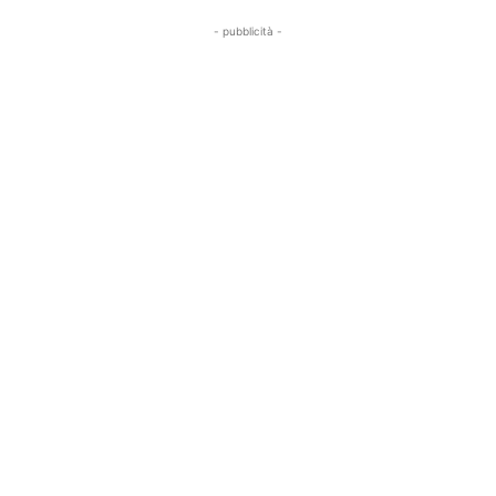
- pubblicità -