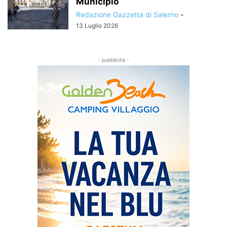
Municipio
Redazione Gazzetta di Salerno
-
13 Luglio 2026
- pubblicità -