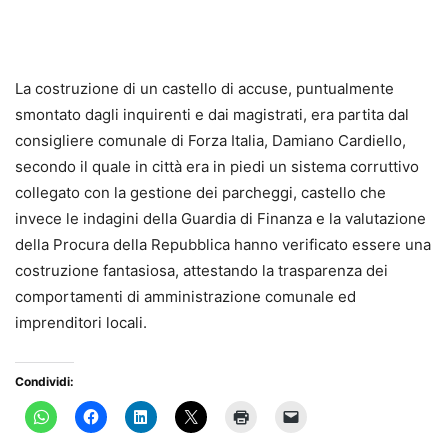
La costruzione di un castello di accuse, puntualmente
smontato dagli inquirenti e dai magistrati, era partita dal
consigliere comunale di Forza Italia, Damiano Cardiello,
secondo il quale in città era in piedi un sistema corruttivo
collegato con la gestione dei parcheggi, castello che
invece le indagini della Guardia di Finanza e la valutazione
della Procura della Repubblica hanno verificato essere una
costruzione fantasiosa, attestando la trasparenza dei
comportamenti di amministrazione comunale ed
imprenditori locali.
Condividi: