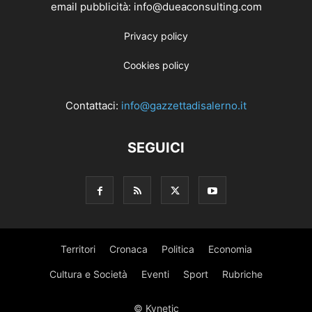
email pubblicità: info@dueaconsulting.com
Privacy policy
Cookies policy
Contattaci:
info@gazzettadisalerno.it
SEGUICI
Territori
Cronaca
Politica
Economia
Cultura e Società
Eventi
Sport
Rubriche
© Kynetic