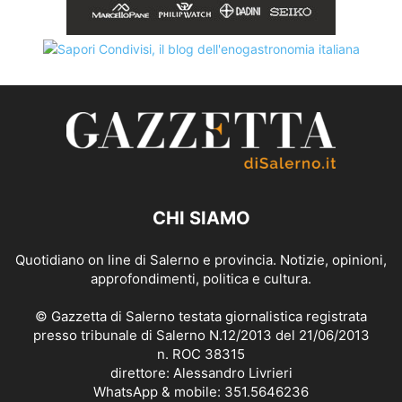
CHI SIAMO
Quotidiano on line di Salerno e provincia. Notizie, opinioni,
approfondimenti, politica e cultura.
© Gazzetta di Salerno testata giornalistica registrata
presso tribunale di Salerno N.12/2013 del 21/06/2013
n. ROC 38315
direttore: Alessandro Livrieri
WhatsApp & mobile: 351.5646236