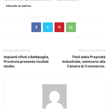
tribunale di salerno
Articolo precedente
Articolo successivo
Impianti rifiuti a Battipaglia,
Titoli della Proprietà
Provincia presenta risultati
Industriale, seminario alla
studio.
Camera di Commercio.