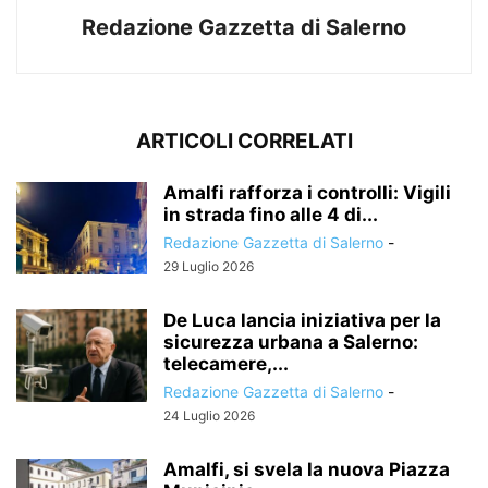
Redazione Gazzetta di Salerno
ARTICOLI CORRELATI
Amalfi rafforza i controlli: Vigili
in strada fino alle 4 di...
Redazione Gazzetta di Salerno
-
29 Luglio 2026
De Luca lancia iniziativa per la
sicurezza urbana a Salerno:
telecamere,...
Redazione Gazzetta di Salerno
-
24 Luglio 2026
Amalfi, si svela la nuova Piazza