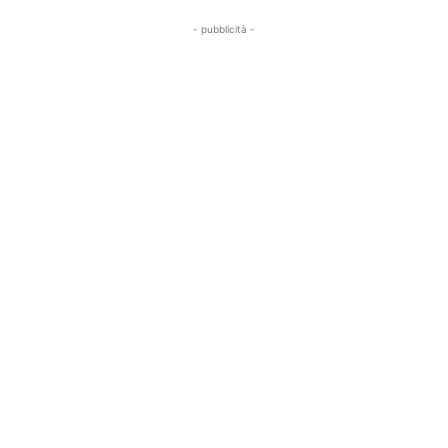
- pubblicità -