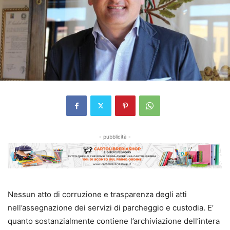
- pubblicità -
Nessun atto di corruzione e trasparenza degli atti
nell’assegnazione dei servizi di parcheggio e custodia. E’
quanto sostanzialmente contiene l’archiviazione dell’intera