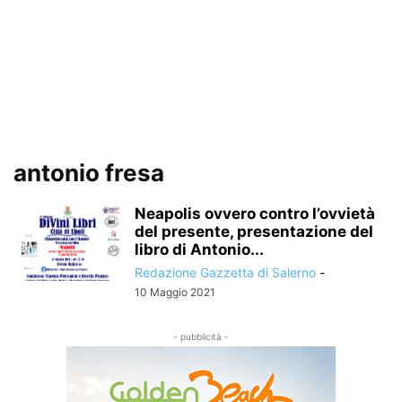
antonio fresa
Neapolis ovvero contro l’ovvietà
del presente, presentazione del
libro di Antonio...
Redazione Gazzetta di Salerno
-
10 Maggio 2021
- pubblicità -