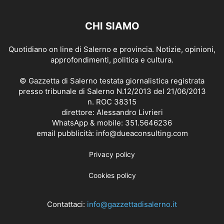
CHI SIAMO
Quotidiano on line di Salerno e provincia. Notizie, opinioni,
approfondimenti, politica e cultura.
© Gazzetta di Salerno testata giornalistica registrata
presso tribunale di Salerno N.12/2013 del 21/06/2013
n. ROC 38315
direttore: Alessandro Livrieri
WhatsApp & mobile: 351.5646236
email pubblicità: info@dueaconsulting.com
Privacy policy
Cookies policy
Contattaci:
info@gazzettadisalerno.it