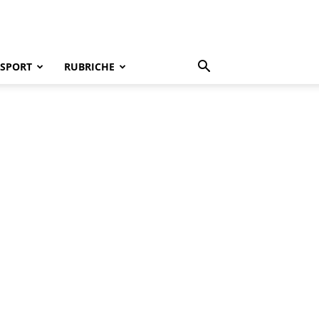
SPORT
RUBRICHE