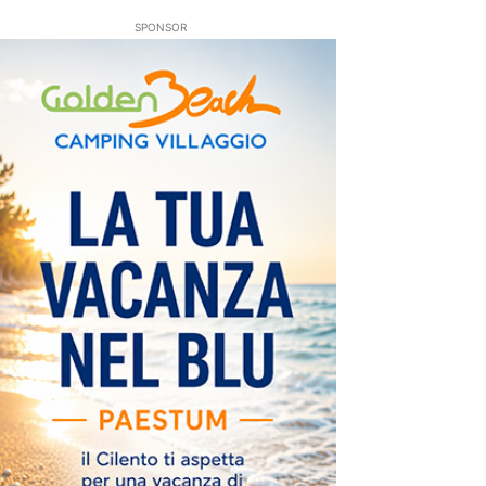
SPONSOR