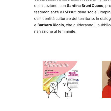
della sezione, con
Santina Bruni Cuoco
, pr
testimonianze e i vissuti delle socie Fidapin
dell’identità culturale del territorio. In dialo
e
Barbara Riccio
, che guideranno il pubblic
narrazione al femminile.