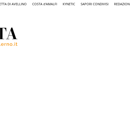
ETTA DI AVELLINO
COSTA d’AMALFI
KYNETIC
SAPORI CONDIVISI
REDAZION