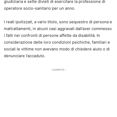
giudiziaria e sette divieti di esercitare la professione di
operatore socio-sanitario per un anno.
I reati ipotizzati, a vario titolo, sono sequestro di persona e
maltrattamenti, in alcuni casi aggravati dall’aver commesso
i fatti nei confronti di persone affette da disabilità. In
considerazione delle loro condizioni psichiche, familiari e
sociali le vittime non avevano modo di chiedere aiuto o di
denunciare l’accaduto.
- pubblicità -