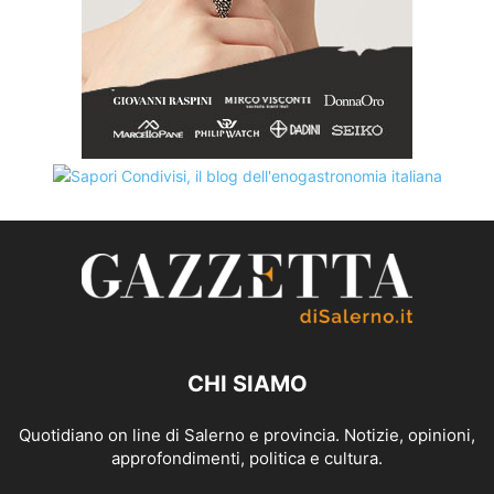
CHI SIAMO
Quotidiano on line di Salerno e provincia. Notizie, opinioni,
approfondimenti, politica e cultura.