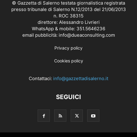
© Gazzetta di Salerno testata giornalistica registrata
presso tribunale di Salerno N.12/2013 del 21/06/2013
n. ROC 38315
direttore: Alessandro Livrieri
WhatsApp & mobile: 351.5646236
email pubblicità: info@dueaconsulting.com
Privacy policy
Cookies policy
Contattaci:
info@gazzettadisalerno.it
SEGUICI