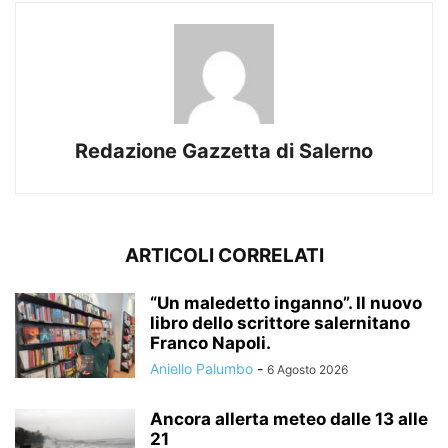
Redazione Gazzetta di Salerno
ARTICOLI CORRELATI
“Un maledetto inganno”. Il nuovo
libro dello scrittore salernitano
Franco Napoli.
Aniello Palumbo
-
6 Agosto 2026
Ancora allerta meteo dalle 13 alle
21