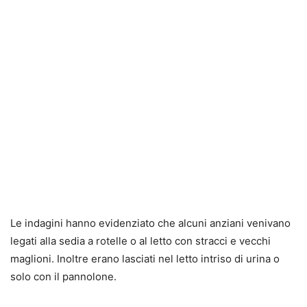
Le indagini hanno evidenziato che alcuni anziani venivano
legati alla sedia a rotelle o al letto con stracci e vecchi
maglioni. Inoltre erano lasciati nel letto intriso di urina o
solo con il pannolone.