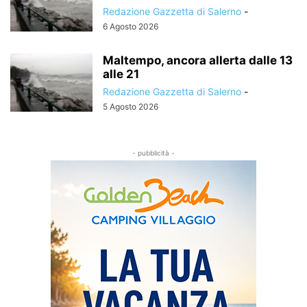
Redazione Gazzetta di Salerno
-
6 Agosto 2026
Maltempo, ancora allerta dalle 13
alle 21
Redazione Gazzetta di Salerno
-
5 Agosto 2026
- pubblicità -