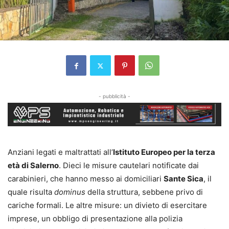
- pubblicità -
Anziani legati e maltrattati all’
Istituto Europeo per la terza
età di Salerno
. Dieci le misure cautelari notificate dai
carabinieri, che hanno messo ai domiciliari
Sante Sica
, il
quale risulta
dominus
della struttura, sebbene privo di
cariche formali. Le altre misure: un divieto di esercitare
imprese, un obbligo di presentazione alla polizia