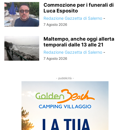
Commozione per i funerali di
Luca Esposito
Redazione Gazzetta di Salerno
-
7 Agosto 2026
Maltempo, anche oggi allerta
temporali dalle 13 alle 21
Redazione Gazzetta di Salerno
-
7 Agosto 2026
- pubblicità -