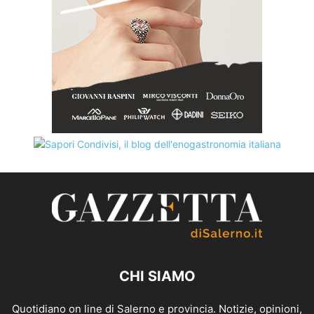
CHI SIAMO
Quotidiano on line di Salerno e provincia. Notizie, opinioni,