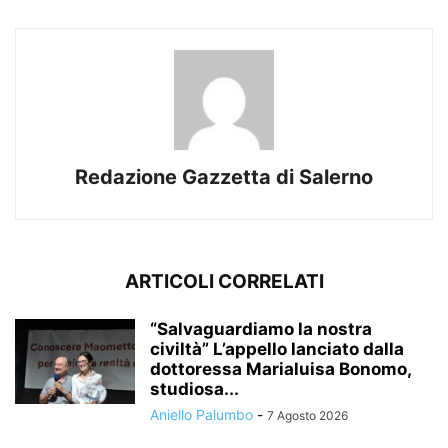
Redazione Gazzetta di Salerno
ARTICOLI CORRELATI
“Salvaguardiamo la nostra
civiltà” L’appello lanciato dalla
dottoressa Marialuisa Bonomo,
studiosa...
Aniello Palumbo
-
7 Agosto 2026