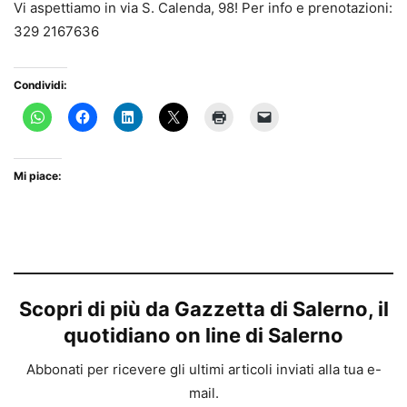
Vi aspettiamo in via S. Calenda, 98! Per info e prenotazioni:
329 2167636
Condividi:
Mi piace:
Scopri di più da Gazzetta di Salerno, il
quotidiano on line di Salerno
Abbonati per ricevere gli ultimi articoli inviati alla tua e-
mail.