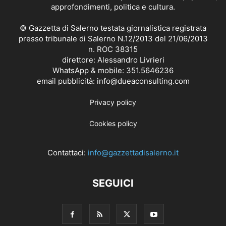
approfondimenti, politica e cultura.
© Gazzetta di Salerno testata giornalistica registrata
presso tribunale di Salerno N.12/2013 del 21/06/2013
n. ROC 38315
direttore: Alessandro Livrieri
WhatsApp & mobile: 351.5646236
email pubblicità: info@dueaconsulting.com
Privacy policy
Cookies policy
Contattaci:
info@gazzettadisalerno.it
SEGUICI