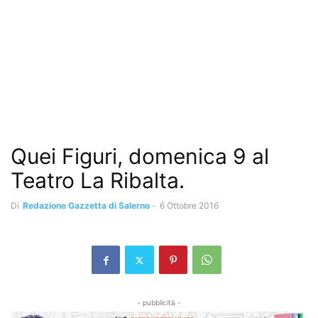
Quei Figuri, domenica 9 al
Teatro La Ribalta.
Di
Redazione Gazzetta di Salerno
-
6 Ottobre 2016
- pubblicità -