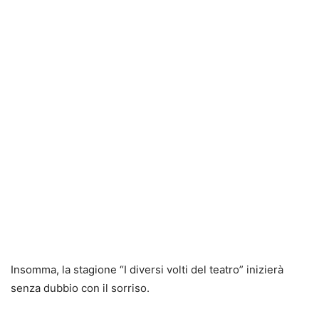
Insomma, la stagione “I diversi volti del teatro” inizierà
senza dubbio con il sorriso.